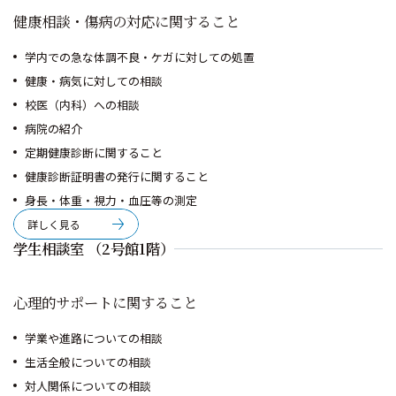
健康相談・傷病の対応に関すること
学内での急な体調不良・ケガに対しての処置
健康・病気に対しての相談
校医（内科）への相談
病院の紹介
定期健康診断に関すること
健康診断証明書の発行に関すること
身長・体重・視力・血圧等の測定
詳しく見る
学生相談室 （2号館1階）
心理的サポートに関すること
学業や進路についての相談
生活全般についての相談
対人関係についての相談