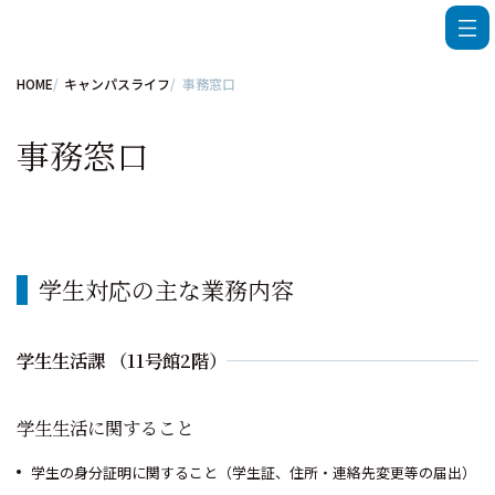
HOME
キャンパスライフ
事務窓口
事務窓口
学生対応の主な業務内容
学生生活課 （11号館2階）
学生生活に関すること
学生の身分証明に関すること（学生証、住所・連絡先変更等の届出）