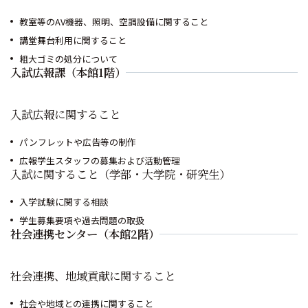
教室等のAV機器、照明、空調設備に関すること
講堂舞台利用に関すること
粗大ゴミの処分について
入試広報課（本館1階）
入試広報に関すること
パンフレットや広告等の制作
広報学生スタッフの募集および活動管理
入試に関すること（学部・大学院・研究生）
入学試験に関する相談
学生募集要項や過去問題の取扱
社会連携センター（本館2階）
社会連携、地域貢献に関すること
社会や地域との連携に関すること