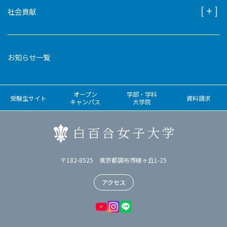
社会貢献
お知らせ一覧
オープン
学部・学科
受験生サイト
資料請求
キャンパス
大学院
〒182-8525 東京都調布市緑ヶ丘1-25
アクセス