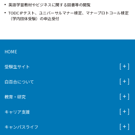
英語学習教材やビジネスに関する図書等の閲覧
TOEIC IPテスト、ユニバーサルマナー検定、マナープロトコール検定
（学内団体受験）の申込受付
HOME
受験生サイト
白百合について
教育・研究
キャリア支援
キャンパスライフ