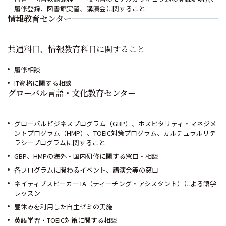
履修登録、図書館実習、講演会に関すること
情報教育センター
共通科目、情報教育科目に関すること
履修相談
IT資格に関する相談
グローバル言語・文化教育センター
グローバルビジネスプログラム（GBP）、ホスピタリティ・マネジメ
ントプログラム（HMP）、TOEIC対策プログラム、カルチュラルリテ
ラシープログラムに関すること
GBP、HMPの海外・国内研修に関する窓口・相談
各プログラムに関わるイベント、講演会等の窓口
ネイティブスピーカーTA（ティーチング・アシスタント）による語学
レッスン
昼休みを利用した自主ゼミの実施
英語学習・TOEIC対策に関する相談