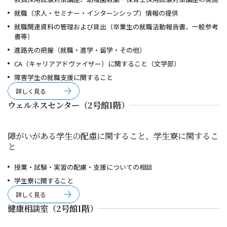
就職（求人・セミナー・インターンシップ）情報の提供
就職関連資料の管理および貸出（卒業生の就職活動報告書、一般参考
書等）
進路先の把握（就職・進学・留学・その他）
CA（キャリアアドヴァイザー）に関すること（文学部）
障害学生の就職支援に関すること
詳しく見る
ウェルネスセンター（2号館1階）
障がいがある学生の配慮に関すること、学生寮に関するこ
と
授業・試験・実習の配慮・支援についての相談
学生寮に関すること
詳しく見る
健康相談室（2号館1階）