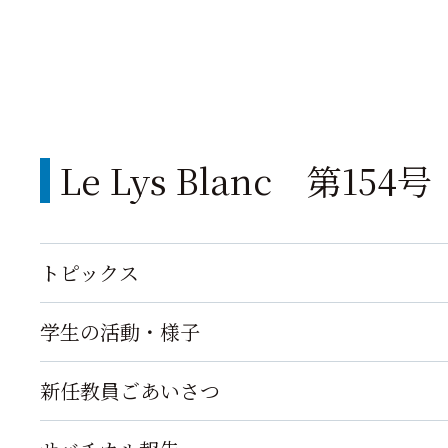
Le Lys Blanc 第15
トピックス
学生の活動・様子
新任教員ごあいさつ