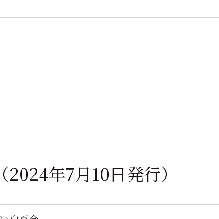
0号（2024年7月10日発行）
ない白百合」