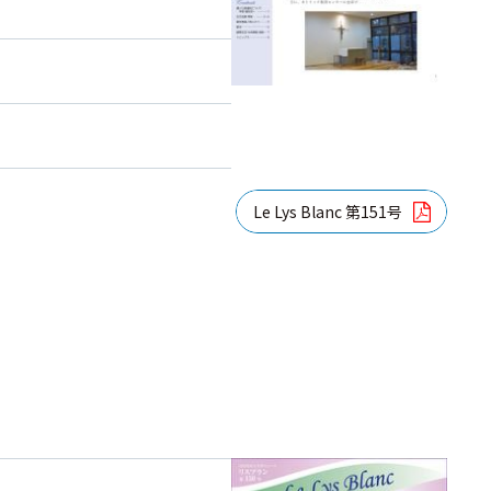
Le Lys Blanc 第151号