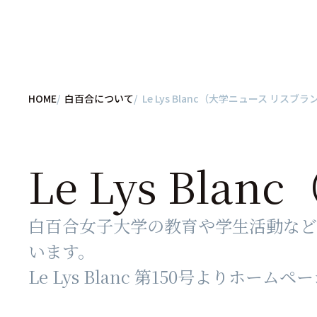
HOME
白百合について
Le Lys Blanc（大学ニュース リスブラ
Le Lys Bl
白百合女子大学の教育や学生活動などを発
います。
Le Lys Blanc 第150号よりホー