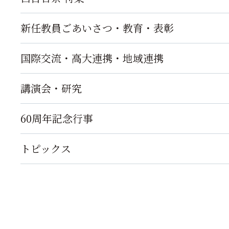
新任教員ごあいさつ・教育・表彰
国際交流・高大連携・地域連携
講演会・研究
60周年記念行事
トピックス