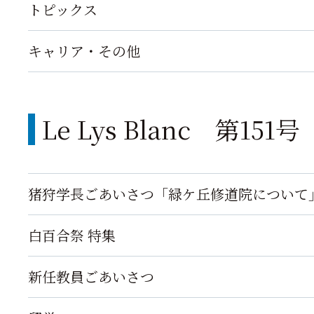
トピックス
キャリア・その他
Le Lys Blanc 第15
猪狩学長ごあいさつ「緑ケ丘修道院について
白百合祭 特集
新任教員ごあいさつ