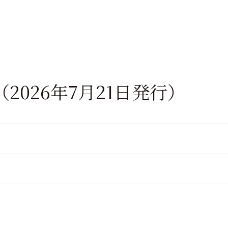
4号（2026年7月21日発行）