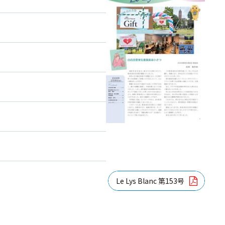
Le Lys Blanc 第153号