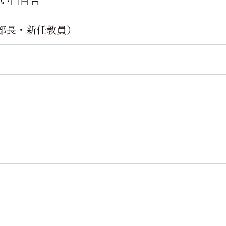
部長・新任教員）