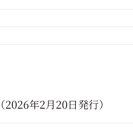
3号（2026年2月20日発行）