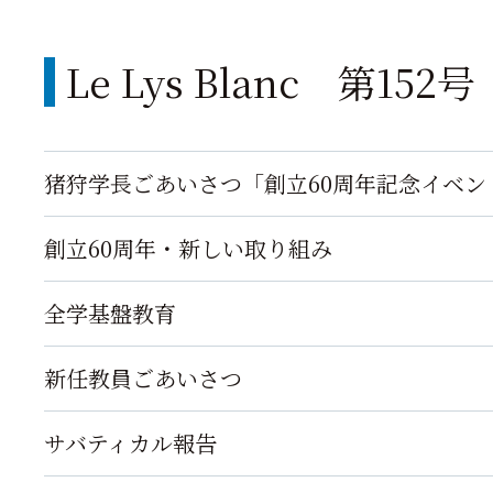
Le Lys Blanc 第15
猪狩学長ごあいさつ「創立60周年記念イベン
創立60周年・新しい取り組み
全学基盤教育
新任教員ごあいさつ
サバティカル報告