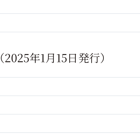
1号（2025年1月15日発行）
」