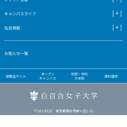
キャンパスライフ
社会貢献
お知らせ一覧
オープン
学部・学科
受験生サイト
資料請求
キャンパス
大学院
〒182-8525 東京都調布市緑ヶ丘1-25
アクセス