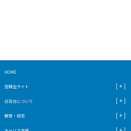
HOME
受験生サイト
白百合について
教育・研究
キャリア支援