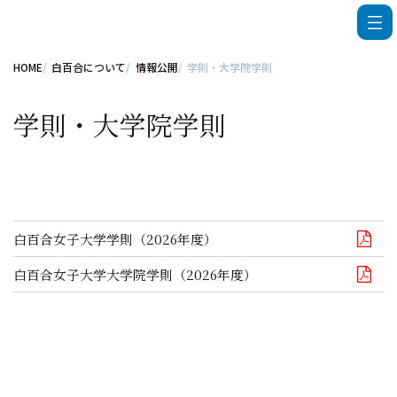
HOME
白百合について
情報公開
学則・大学院学則
学則・大学院学則
白百合女子大学学則（2026年度）
白百合女子大学大学院学則（2026年度）