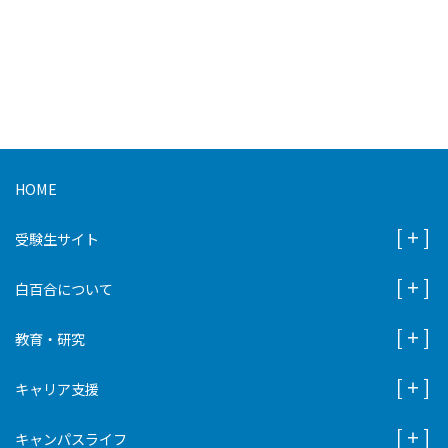
HOME
受験生サイト
白百合について
教育・研究
キャリア支援
キャンパスライフ