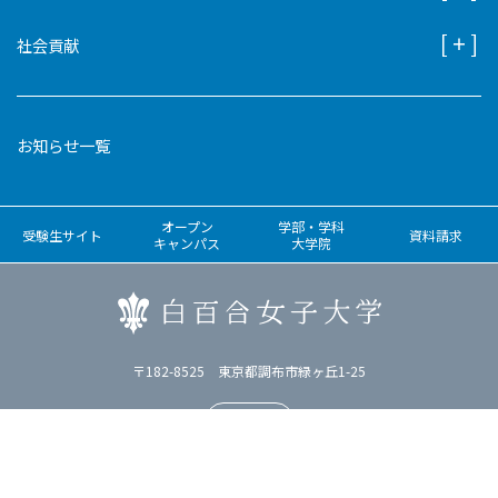
社会貢献
お知らせ一覧
オープン
学部・学科
受験生サイト
資料請求
キャンパス
大学院
〒182-8525 東京都調布市緑ヶ丘1-25
アクセス