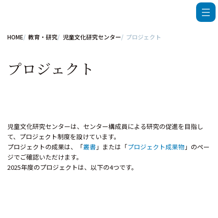
HOME
教育・研究
児童文化研究センター
プロジェクト
プロジェクト
児童文化研究センターは、センター構成員による研究の促進を目指し
て、プロジェクト制度を設けています。
プロジェクトの成果は、「
叢書
」または「
プロジェクト成果物
」のペー
ジでご確認いただけます。
2025年度のプロジェクトは、以下の4つです。