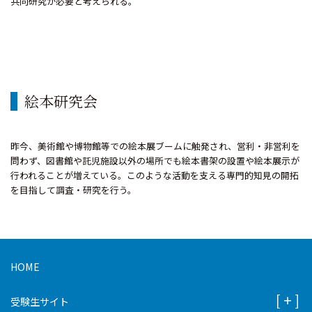
共同研究が必要と考えられる。
絵本研究会
昨今、美術館や博物館等での絵本展ブームに触発され、営利・非営利を
問わず、図書館や託児施設以外の場所でも絵本書架の設置や絵本展示が
行われることが増えている。このような活動を支える専門的知見の開拓
を目指して調査・研究を行う。
HOME
受験生サイト