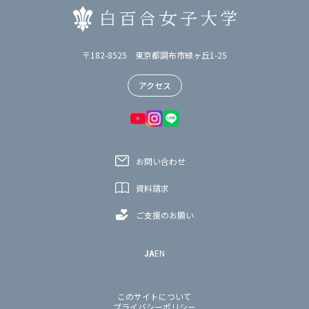
〒182-8525 東京都調布市緑ヶ丘1-25
アクセス
お問い合わせ
資料請求
ご支援のお願い
JA
EN
このサイトについて
プライバシーポリシー