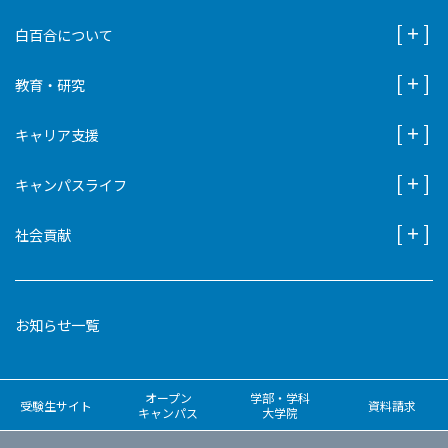
白百合について
教育・研究
キャリア支援
キャンパスライフ
社会貢献
お知らせ一覧
オープン
学部・学科
受験生サイト
資料請求
キャンパス
大学院