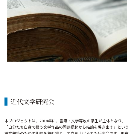
近代文学研究会
本プロジェクトは、2014年に、言語・文学専攻の学生が主体となり、
「自分たち自身で扱う文学作品の問題提起から結論を導き出す」という
論文執筆のための訓練を積む場として立ち上げられた研究会です。現在