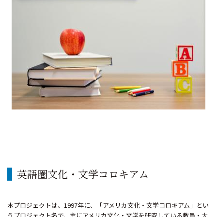
英語圏文化・文学コロキアム
本プロジェクトは、1997年に、「アメリカ文化・文学コロキアム」とい
うプロジェクト名で、主にアメリカ文化・文学を研究している教員・大