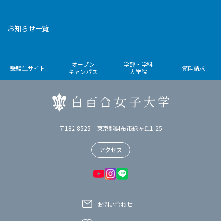
お知らせ一覧
オープン
学部・学科
受験生サイト
資料請求
キャンパス
大学院
〒182-8525 東京都調布市緑ヶ丘1-25
アクセス
お問い合わせ