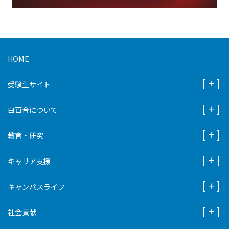
HOME
受験生サイト
白百合について
教育・研究
キャリア支援
キャンパスライフ
社会貢献