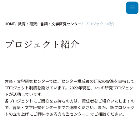
HOME
教育・研究
言語・文学研究センター
プロジェクト紹介
プロジェクト紹介
言語・文学研究センターでは、センター構成員の研究の促進を目指して
プロジェクト制度を設けています。2022年現在、4つの研究プロジェク
トが活動しています。
各プロジェクトにご関心をお持ちの方は、責任者をご紹介いたしますの
で、言語・文学研究センターまでご連絡ください。また、新プロジェク
トの立ち上げにご興味のある方も当センターまでご相談ください。