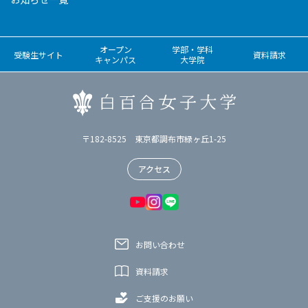
オープン
学部・学科
受験生サイト
資料請求
キャンパス
大学院
〒182-8525 東京都調布市緑ヶ丘1-25
アクセス
お問い合わせ
資料請求
ご支援のお願い