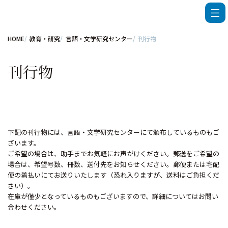
HOME
教育・研究
言語・文学研究センター
刊行物
刊行物
下記の刊行物には、言語・文学研究センターにて頒布しているものもご
ざいます。
ご希望の場合は、助手までお気軽にお声がけください。郵送をご希望の
場合は、希望号数、冊数、送付先をお知らせください。郵便または宅配
便の着払いにてお送りいたします（恐れ入りますが、送料はご負担くだ
さい）。
在庫が僅少となっているものもございますので、詳細についてはお問い
合わせください。