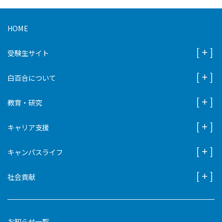
HOME
受験生サイト
白百合について
教育・研究
キャリア支援
キャンパスライフ
社会貢献
お知らせ一覧