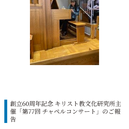
創立60周年記念 キリスト教文化研究所主
催「第77回 チャペルコンサート」のご報
告