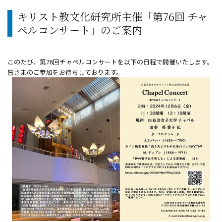
キリスト教文化研究所主催「第76回 チャ
ペルコンサート」のご案内
このたび、第76回チャペルコンサートを以下の日程で開催いたします。
皆さまのご参加をお待ちしております。