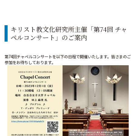
キリスト教文化研究所主催「第74回 チャ
ペルコンサート」のご案内
第74回チャペルコンサートを以下の日程で開催いたします。皆さまのご
参加をお待ちしております。