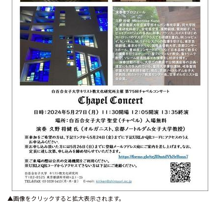
▲画像をクリックすると拡大表示されます。