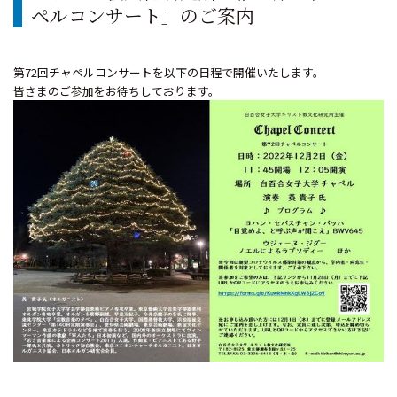
ペルコンサート」のご案内
第72回チャペルコンサートを以下の日程で開催いたします。
皆さまのご参加をお待ちしております。