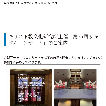
▲画像をクリックすると拡大表示されます。
キリスト教文化研究所主催「第75回 チャ
ペルコンサート」のご案内
第75回チャペルコンサートを以下の日程で開催いたします。皆さまのご
参加をお待ちしております。