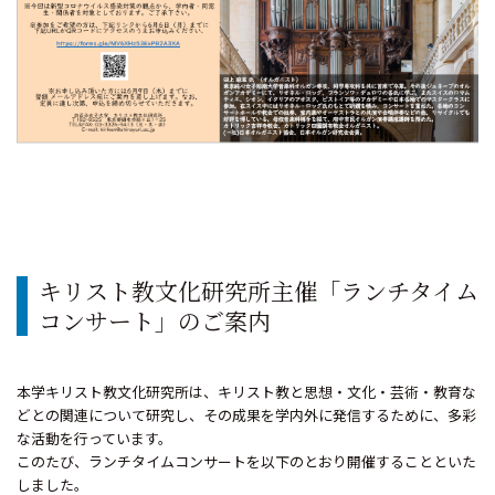
キリスト教文化研究所主催「ランチタイム
コンサート」のご案内
本学キリスト教文化研究所は、キリスト教と思想・文化・芸術・教育な
どとの関連について研究し、その成果を学内外に発信するために、多彩
な活動を行っています。
このたび、ランチタイムコンサートを以下のとおり開催することといた
しました。