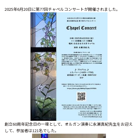
2025年6月20日に第77回チャペルコンサートが開催されました。
創立60周年記念日の一環として、オルガン演奏に永瀬真紀先生をお迎え
して、参加者は121名でした。