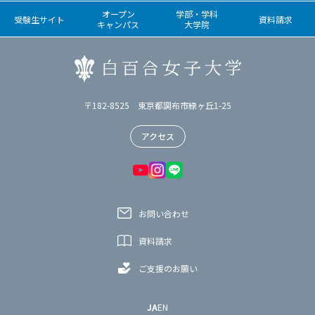
オープン
学部・学科
受験生サイト
資料請求
キャンパス
大学院
〒182-8525 東京都調布市緑ヶ丘1-25
アクセス
お問い合わせ
資料請求
ご支援のお願い
JA
EN