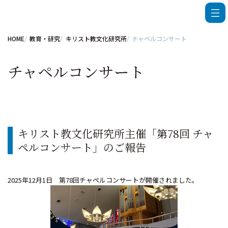
HOME
教育・研究
キリスト教文化研究所
チャペルコンサート
チャペルコンサート
キリスト教文化研究所主催「第78回 チャ
ペルコンサート」のご報告
2025年12月1日 第78回チャペルコンサートが開催されました。