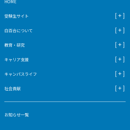
HOME
受験生サイト
白百合について
教育・研究
キャリア支援
キャンパスライフ
社会貢献
お知らせ一覧