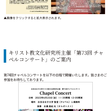
▲画像をクリックすると拡大表示されます。
キリスト教文化研究所主催「第73回 チャ
ペルコンサート」のご案内
第74回チャペルコンサートを以下の日程で開催いたします。皆さまのご
参加をお待ちしております。