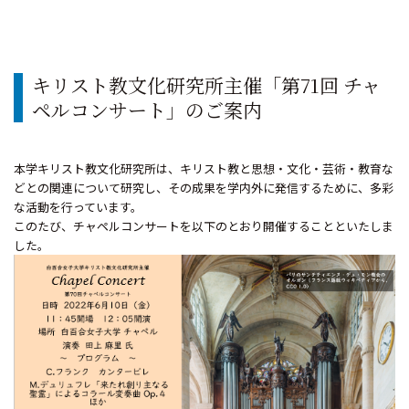
キリスト教文化研究所主催「第71回 チャ
ペルコンサート」のご案内
本学キリスト教文化研究所は、キリスト教と思想・文化・芸術・教育な
どとの関連について研究し、その成果を学内外に発信するために、多彩
な活動を行っています。
このたび、チャペルコンサートを以下のとおり開催することといたしま
した。