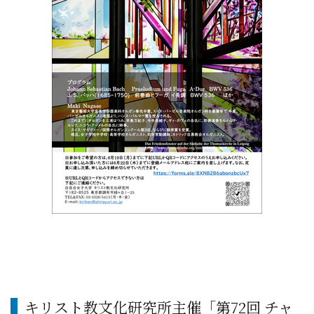
キリスト教文化研究所主催「第72回 チャ