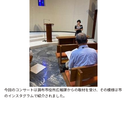
今回のコンサートは調布市役所広報課からの取材を受け、その模様は市
のインスタグラムで紹介されました。