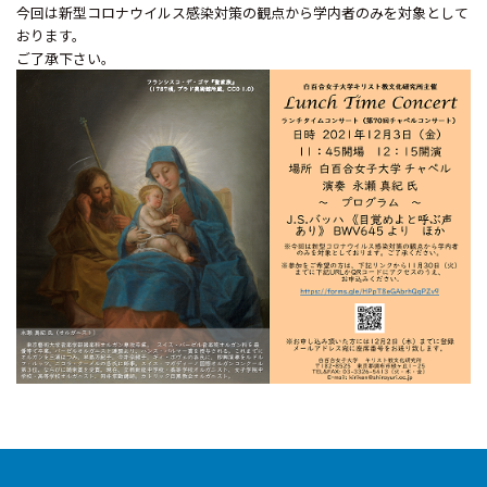
今回は新型コロナウイルス感染対策の観点から学内者のみを対象として
おります。
ご了承下さい。