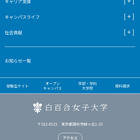
キャリア支援
キャンパスライフ
社会貢献
お知らせ一覧
オープン
学部・学科
受験生サイト
資料請求
キャンパス
大学院
〒182-8525 東京都調布市緑ヶ丘1-25
アクセス