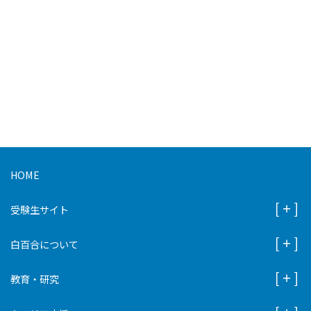
HOME
受験生サイト
白百合について
教育・研究