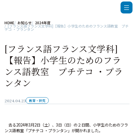
HOME
お知らせ
2024年度
[フランス語フランス文学科]【報告】小学生のためのフランス語教室 プチ
テコ ・プランタン
[フランス語フランス文学科]
【報告】小学生のためのフラ
ンス語教室 プチテコ ・プラ
ンタン
2024.04.23
教育・研究
去る2024年3月2日（土）、3日（日）の２日間、小学生のためのフラ
ンス語教室「プチテコ ・プランタン」が開かれました。