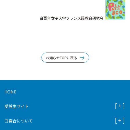
白百合女子大学フランス語教育研究会
お知らせTOPに戻る
HOME
受験生サイト
白百合について