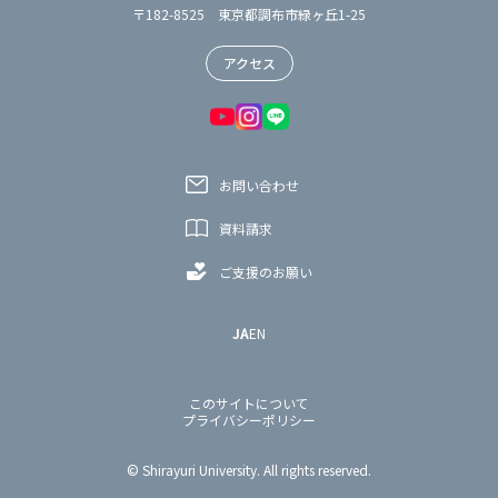
〒182-8525 東京都調布市緑ヶ丘1-25
アクセス
お問い合わせ
資料請求
ご支援のお願い
JA
EN
このサイトについて
プライバシーポリシー
© Shirayuri University. All rights reserved.