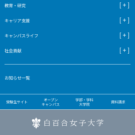
教育・研究
キャリア支援
キャンパスライフ
社会貢献
お知らせ一覧
オープン
学部・学科
受験生サイト
資料請求
キャンパス
大学院