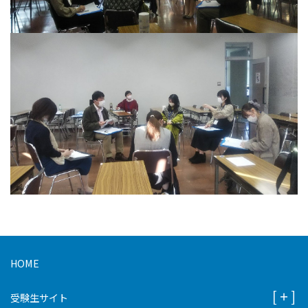
HOME
受験生サイト