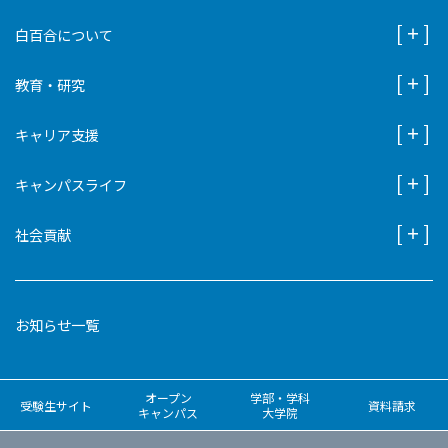
白百合について
教育・研究
キャリア支援
キャンパスライフ
社会貢献
お知らせ一覧
オープン
学部・学科
受験生サイト
資料請求
キャンパス
大学院