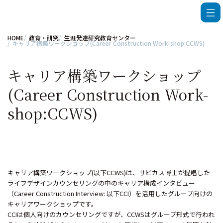
HOME
教育・研究
生涯発達研究教育センター
キャリア構築ワークショップ(Career Construction Work-shop:CCWS)
キャリア構築ワークショップ
(Career Construction Work-
shop:CCWS)
キャリア構築ワークショップ(以下CCWS)は、サビカス博士が提唱した
ライフデザインカウンセリングの中のキャリア構成インタビュー
（Career Construction Interview: 以下CCI）を活用したグループ向けの
キャリアワークショップです。
CCIは個人向けのカウンセリングですが、CCWSはグループ形式で行われ