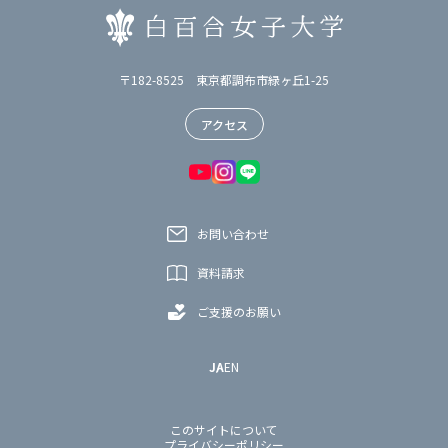
〒182-8525 東京都調布市緑ヶ丘1-25
アクセス
お問い合わせ
資料請求
ご支援のお願い
JA
EN
このサイトについて
プライバシーポリシー