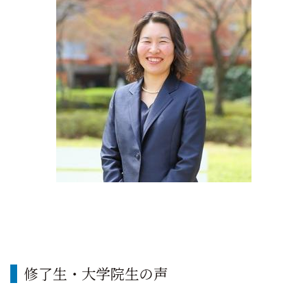
修了生・大学院生の声