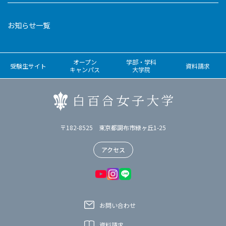
お知らせ一覧
オープン
学部・学科
受験生サイト
資料請求
キャンパス
大学院
〒182-8525 東京都調布市緑ヶ丘1-25
アクセス
お問い合わせ
資料請求