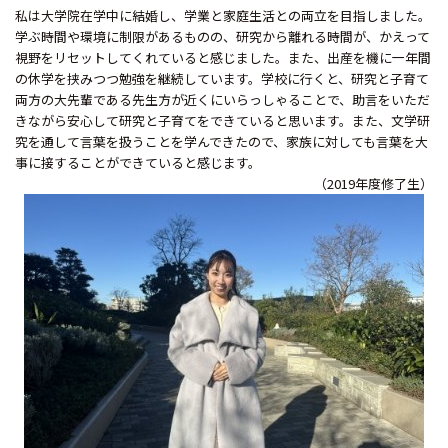
私は大学院在学中に結婚し、学業と家庭生活との両立を目指しました。
学ぶ時間や環境に制限があるものの、研究から離れる時間が、かえって
視野をリセットしてくれていると感じました。また、出産を機に一年間
の休学を挟みつつ勉強を継続しています。学校に行くと、研究と子育て
両方の大先輩である先生方が近くにいらっしゃることで、助言をいただ
きながら安心して研究と子育てをできていると思います。また、文学研
究を通して言葉を扱うことを学んできたので、家族に対しても言葉を大
事に接することができていると感じます。
（2019年度修了生）