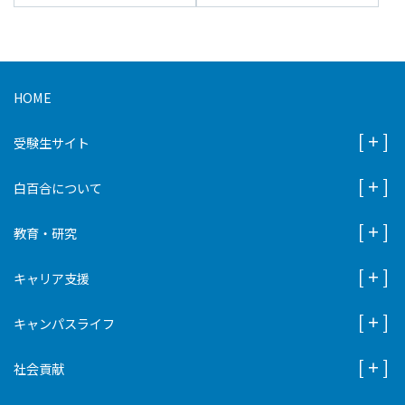
HOME
受験生サイト
白百合について
教育・研究
キャリア支援
キャンパスライフ
社会貢献