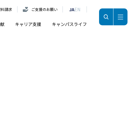
JA
EN
資料請求
ご支援のお願い
献
キャリア支援
キャンパスライフ