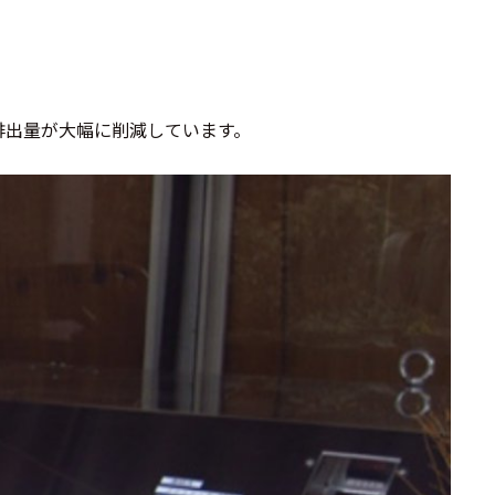
排出量が大幅に削減しています。