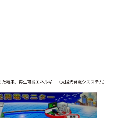
めた結果、再生可能エネルギー（太陽光発電シスステム）