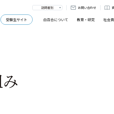
訪問者別
お問い合わせ
受験生サイト
白百合について
教育・研究
社会貢
組み