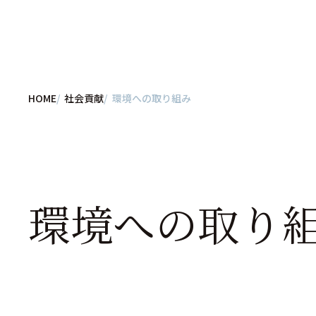
HOME
社会貢献
環境への取り組み
環境への取り