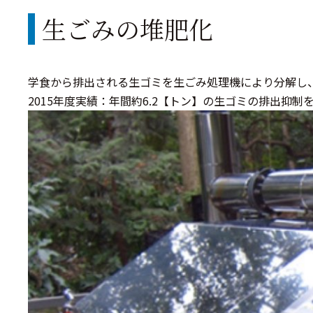
生ごみの堆肥化
学食から排出される生ゴミを生ごみ処理機により分解し
2015年度実績：年間約6.2【トン】の生ゴミの排出抑制