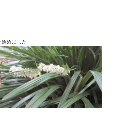
を始めました。