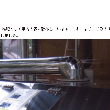
、堆肥として学内の森に散布しています。これにより、ごみの
をしました。