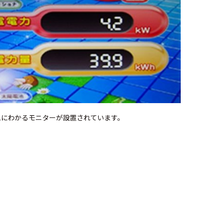
ムにわかるモニターが設置されています。