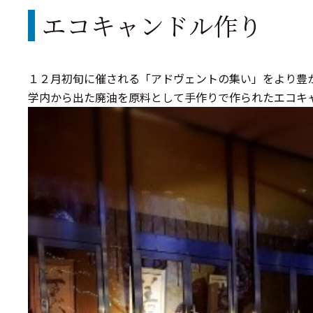
エコキャンドル作り
１２月初旬に催される「アドヴェントの集い」をより豊
学内から出た廃油を原料として手作りで作られたエコキ