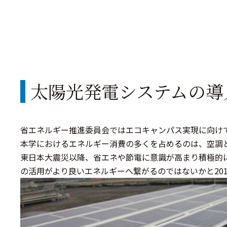
太陽光発電システムの導
省エネルギー推進委員会ではエコキャンパス実現に向け
本学におけるエネルギー消費の多くを占めるのは、空調
東日本大震災以降、省エネや節電に意識が高まり積極的
の活用がより良いエネルギーへ繋がるのではないかと20