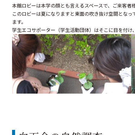
本館ロビーは本学の顔とも言えるスペースで、ご来客者
このロビーは夏になりますと東面の吹き抜け空間となっ
ます。
学生エコサポーター（学生活動団体）はそこに目を付け