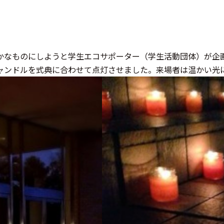
かなものにしようと学生エコサポーター（学生活動団体）が企
ャンドルを式典に合わせて点灯させました。来場者は温かい光