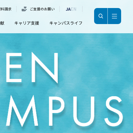
JA
EN
資料請求
ご支援のお願い
献
キャリア支援
キャンパスライフ