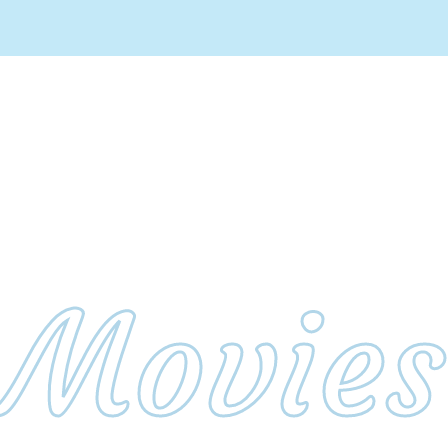
Movies