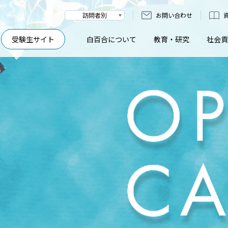
訪問者別
お問い合わせ
受験生サイト
白百合について
教育・研究
社会貢