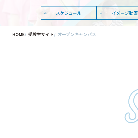
スケジュール
イメージ動画
HOME
受験生サイト
オープンキャンパス