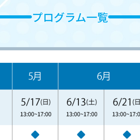
プログラム一覧