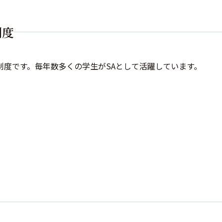
制度
度です。毎年数多くの学生がSAとして活躍しています。