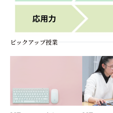
ピックアップ授業