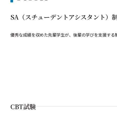
SA（スチューデントアシスタント）
優秀な成績を収めた先輩学生が、後輩の学びを支援する制
CBT試験