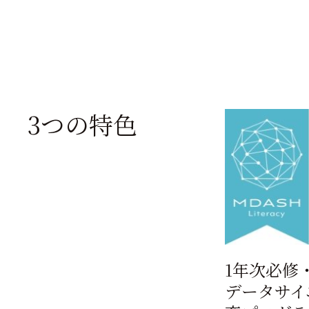
3つの特色
1年次必修
データサイ