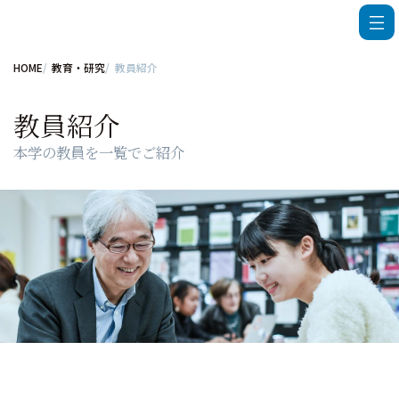
HOME
教育・研究
教員紹介
教員紹介
本学の教員を一覧でご紹介