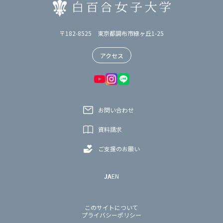
〒182-8525 東京都調布市緑ヶ丘1-25
アクセス
お問い合わせ
資料請求
ご支援のお願い
JA
EN
このサイトについて
プライバシーポリシー