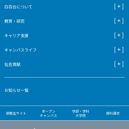
白百合について
教育・研究
キャリア支援
キャンパスライフ
社会貢献
お知らせ一覧
オープン
学部・学科
受験生サイト
資料請求
キャンパス
大学院