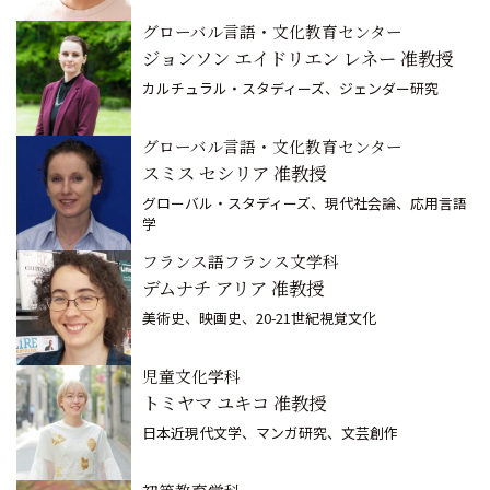
グローバル言語・文化教育センター
ジョンソン エイドリエン レネー 准教授
カルチュラル・スタディーズ、ジェンダー研究
グローバル言語・文化教育センター
スミス セシリア 准教授
グローバル・スタディーズ、現代社会論、応用言語
学
フランス語フランス文学科
デムナチ アリア 准教授
美術史、映画史、20-21世紀視覚文化
児童文化学科
トミヤマ ユキコ 准教授
日本近現代文学、マンガ研究、文芸創作