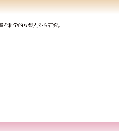
達を科学的な観点から研究。