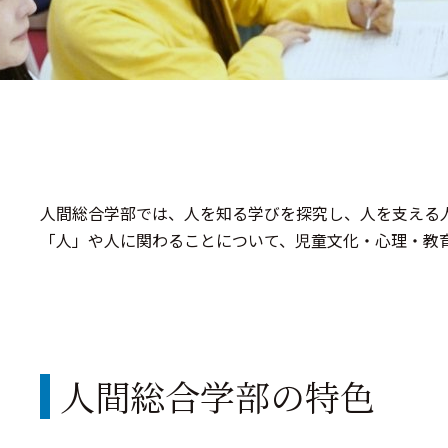
人間総合学部では、人を知る学びを探究し、
人を支える
「人」や人に関わることについて、児童文化・心理・教
人間総合学部の特色