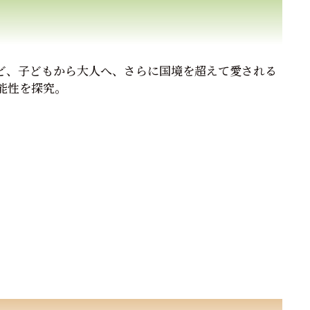
ど、子どもから大人へ、さらに国境を超えて愛される
能性を探究。