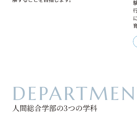
人間総合学部の3つの学科