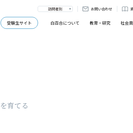
訪問者別
お問い合わせ
受験生サイト
白百合について
教育・研究
社会貢
を育てる