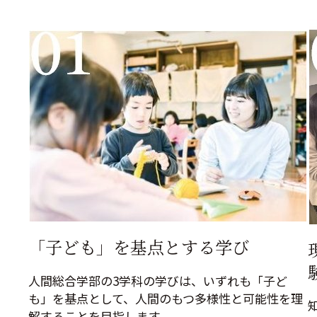
「子ども」を基点とする学び
人間総合学部の3学科の学びは、いずれも「子ど
も」を基点として、人間のもつ多様性と可能性を理
解することを目指します。