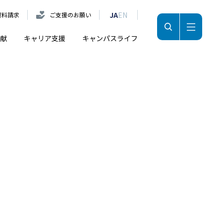
JA
EN
資料請求
ご支援のお願い
献
キャリア支援
キャンパスライフ