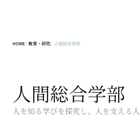
HOME
教育・研究
人間総合学部
人間総合学部
人を知る学びを探究し、人を支える人