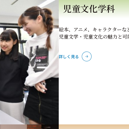
児童文化学科
絵本、アニメ、キャラクターな
児童文学・児童文化の魅力と可
詳しく見る