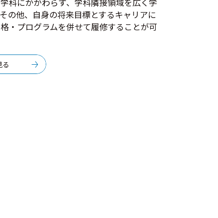
属学科にかかわらず、学科隣接領域を広く学
。その他、自身の将来目標とするキャリアに
資格・プログラムを併せて履修することが可
見る