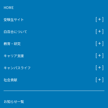
HOME
受験生サイト
白百合について
教育・研究
キャリア支援
キャンパスライフ
社会貢献
お知らせ一覧