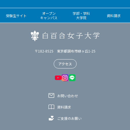
オープン
学部・学科
受験生サイト
資料請求
キャンパス
大学院
〒182-8525 東京都調布市緑ヶ丘1-25
アクセス
お問い合わせ
資料請求
ご支援のお願い