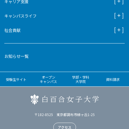
キャリア支援
キャンパスライフ
社会貢献
お知らせ一覧
オープン
学部・学科
受験生サイト
資料請求
キャンパス
大学院
〒182-8525 東京都調布市緑ヶ丘1-25
アクセス