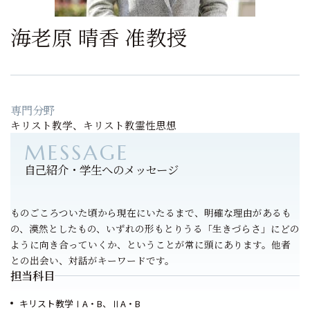
海老原 晴香 准教授
専門分野
キリスト教学、キリスト教霊性思想
自己紹介・学生へのメッセージ
ものごころついた頃から現在にいたるまで、明確な理由があるも
の、漠然としたもの、いずれの形もとりうる「生きづらさ」にどの
ように向き合っていくか、ということが常に頭にあります。他者
との出会い、対話がキーワードです。
担当科目
キリスト教学ⅠA・B、ⅡA・B