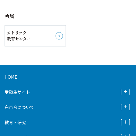
所属
カトリック
詳しく見る
教育センター
HOME
受験生サイト
白百合について
教育・研究