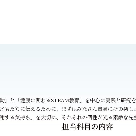
動」と「健康に関わるSTEAM教育」を中心に実践と研究
どもたちに伝えるために、まずはみなさん自身にその楽し
謝する気持ち」を大切に、それぞれの個性が光る素敵な先
担当科目の内容