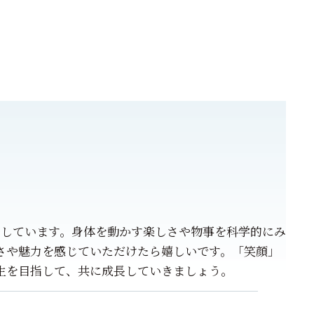
をしています。身体を動かす楽しさや物事を科学的にみ
さや魅力を感じていただけたら嬉しいです。「笑顔」
生を目指して、共に成長していきましょう。