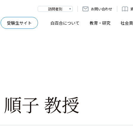
訪問者別
お問い合わせ
受験生サイト
白百合について
教育・研究
社会貢
 順子 教授