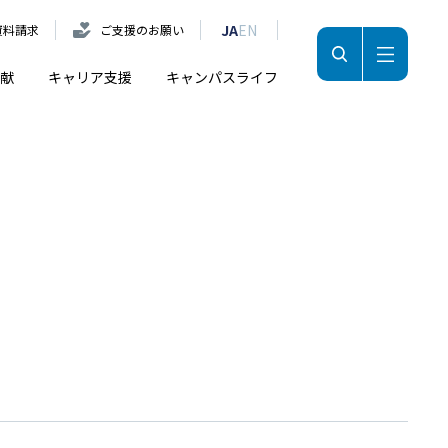
JA
EN
資料請求
ご支援のお願い
献
キャリア支援
キャンパスライフ