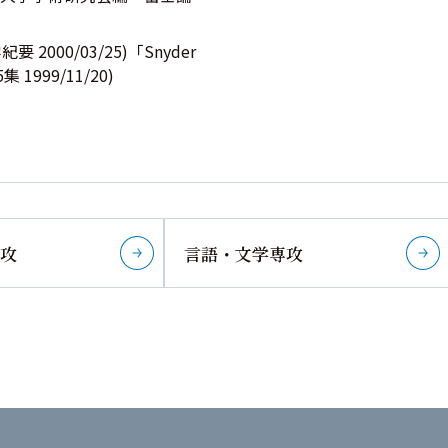
00/03/25)「Snyder
999/11/20)
攻
言語・文学専攻
詳しく見る
詳しく見る