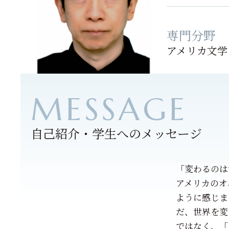
専門分野
アメリカ文学
自己紹介・学生へのメッセージ
「変わるのは
アメリカのオバ
ように感じま
だ、世界を変
ではなく、「