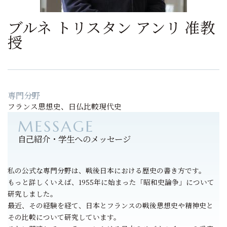
ブルネ トリスタン アンリ 准教
授
専門分野
フランス思想史、日仏比較現代史
自己紹介・学生へのメッセージ
私の公式な専門分野は、戦後日本における歴史の書き方です。
もっと詳しくいえば、1955年に始まった「昭和史論争」について
研究しました。
最近、その経験を経て、日本とフランスの戦後思想史や精神史と
その比較について研究しています。