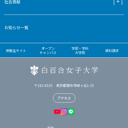
社会貢献
お知らせ一覧
オープン
学部・学科
受験生サイト
資料請求
キャンパス
大学院
〒182-8525 東京都調布市緑ヶ丘1-25
アクセス