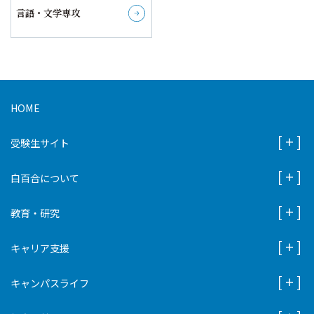
言語・文学専攻
詳しく見る
HOME
受験生サイト
白百合について
教育・研究
キャリア支援
キャンパスライフ