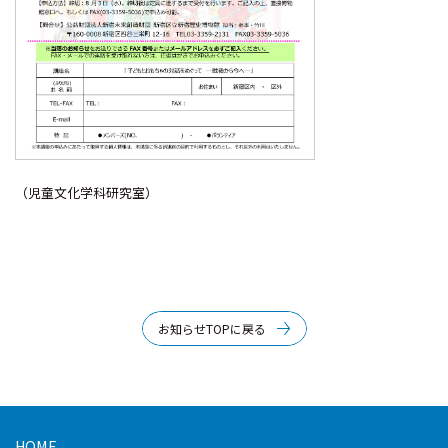
（児童文化学科研究室）
お知らせTOPに戻る
HOME