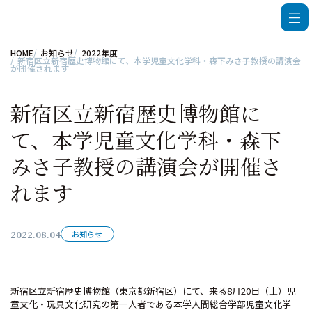
HOME
お知らせ
2022年度
新宿区立新宿歴史博物館にて、本学児童文化学科・森下みさ子教授の講演会
が開催されます
新宿区立新宿歴史博物館に
て、本学児童文化学科・森下
みさ子教授の講演会が開催さ
れます
2022.08.04
お知らせ
新宿区立新宿歴史博物館（東京都新宿区）にて、来る8月20日（土）児
童文化・玩具文化研究の第一人者である本学人間総合学部児童文化学