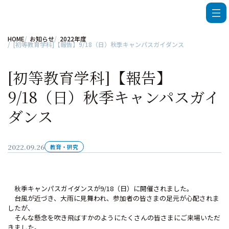
HOME
お知らせ
2022年度
[初等教育学科]【報告】9/18（日）秋季キャンパスガイダンス
[初等教育学科]【報告】
9/18（日）秋季キャンパスガイ
ダンス
2022.09.26
教育・研究
秋季キャンパスガイダンスが9/18（日）に開催されました。
台風が近づき、大雨に見舞われ、参加者の皆さまの足元が心配されま
したが、
そんな懸念を吹き飛ばすかのようにたくさんの皆さまにご来場いただ
きました。