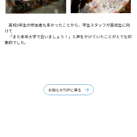
高校3年生の参加者も多かったことから、学生スタッフが高校生に向
けて
「また来年大学で会いましょう！」と声をかけていたことがとても印
象的でした。
お知らせTOPに戻る