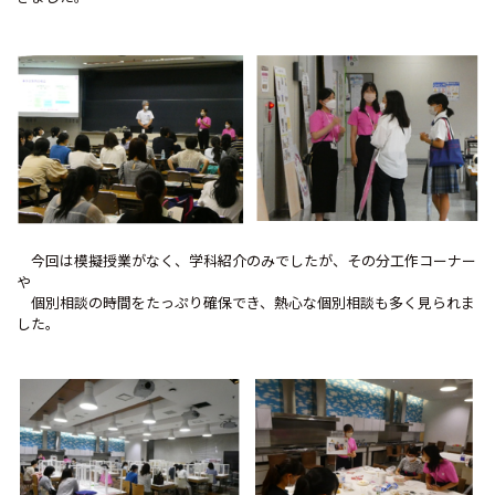
今回は模擬授業がなく、学科紹介のみでしたが、その分工作コーナー
や
個別相談の時間をたっぷり確保でき、熱心な個別相談も多く見られま
した。