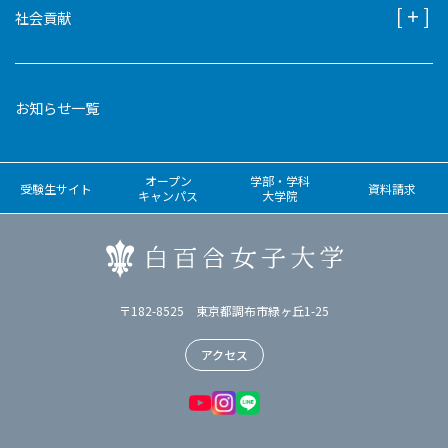
社会貢献
お知らせ一覧
オープン
学部・学科
受験生サイト
資料請求
キャンパス
大学院
〒182-8525 東京都調布市緑ヶ丘1-25
アクセス