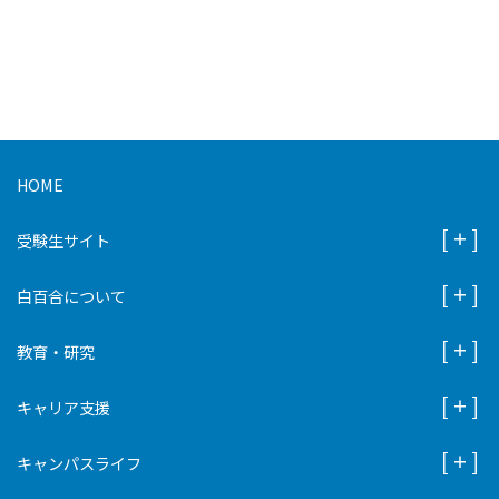
HOME
受験生サイト
白百合について
教育・研究
キャリア支援
キャンパスライフ