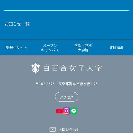
お知らせ一覧
オープン
学部・学科
受験生サイト
資料請求
キャンパス
大学院
〒182-8525 東京都調布市緑ヶ丘1-25
アクセス
お問い合わせ