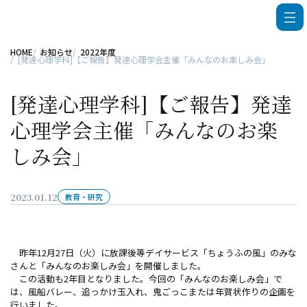
HOME
お知らせ
2022年度
[発達心理学科]【ご報告】発達心理学会主催「みんなのお楽しみ会」
[発達心理学科]【ご報告】発達
心理学会主催「みんなのお楽
しみ会」
2023.01.12
教育・研究
昨年12月27日（火）に放課後等デイサービス「ちょうふの風」のみな
さんと「みんなのお楽しみ会」を開催しました。
この活動も2年目となりました。今回の「みんなのお楽しみ会」で
は、風船バレー、追っかけ玉入れ、鬼ごっこまたは年賀状作りの企画を
行いました。