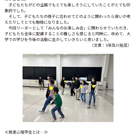
子どもたちがどの企画でもとても楽しそうにしていたことがとても印
象的でした。
そして、子どもたちの様子に合わせてどのように関わったら良いか考
えたりしてとても勉強になりました。
今回リーダーとして「みんなのお楽しみ会」に関わらせていただき、
子どもたち全体に配慮することの難しさも感じると同時に、改めて、大
学での学びを今後の活動に生かしていきたいと思いました。
（文責：3年及川裕菜）
≪発達心理学会とは…≫