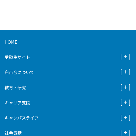
HOME
受験生サイト
白百合について
教育・研究
キャリア支援
キャンパスライフ
社会貢献