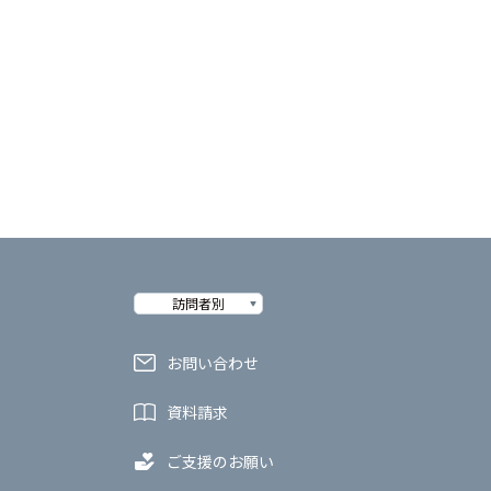
訪問者別
お問い合わせ
資料請求
ご支援のお願い