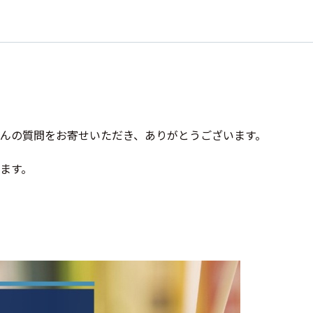
んの質問をお寄せいただき、ありがとうございます。
ます。