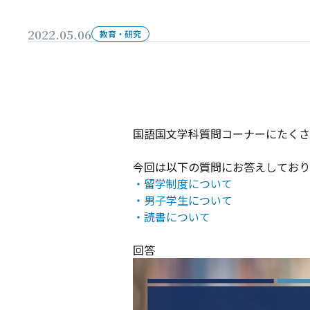
2022.05.06
教育・研究
国語国文学科質問コーナーにたくさ
今回は以下の質問にお答えしており
・留学制度について
・男子学生について
・読書について
回答