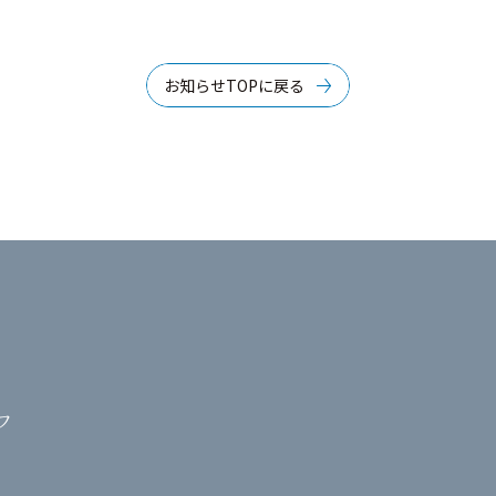
お知らせTOPに戻る
フ