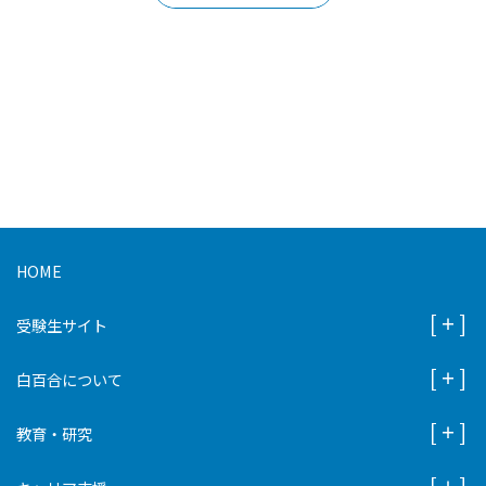
HOME
受験生サイト
白百合について
教育・研究