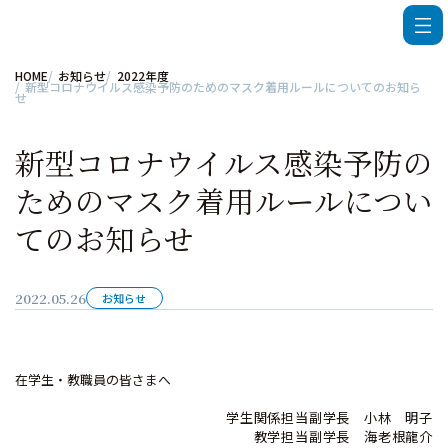
HOME
お知らせ
2022年度
新型コロナウイルス感染予防のためのマスク着用ルールについてのお知ら
せ
新型コロナウイルス感染予防の
ためのマスク着用ルールについ
てのお知らせ
2022.05.26
お知らせ
在学生・教職員の皆さまへ
学生関係担当副学長 小林 明子
教学担当副学長 海老根龍介