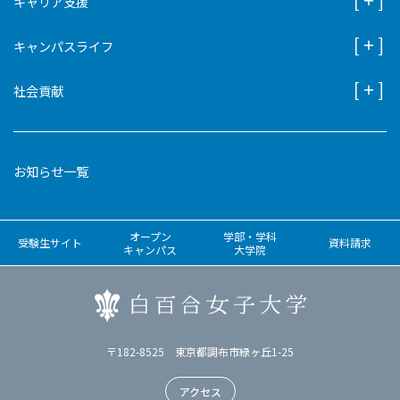
キャリア支援
キャンパスライフ
社会貢献
お知らせ一覧
オープン
学部・学科
受験生サイト
資料請求
キャンパス
大学院
〒182-8525 東京都調布市緑ヶ丘1-25
アクセス