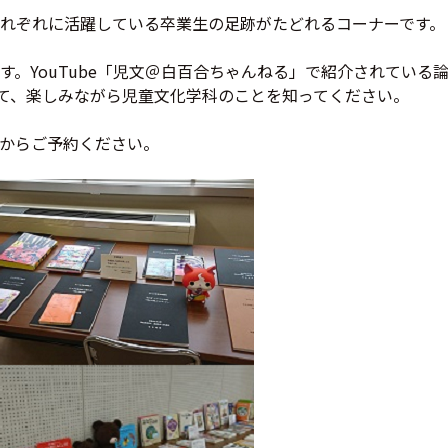
れぞれに活躍している卒業生の足跡がたどれるコーナーです。
す。YouTube「児文＠白百合ちゃんねる」で紹介されている
て、楽しみながら児童文化学科のことを知ってください。
からご予約ください。