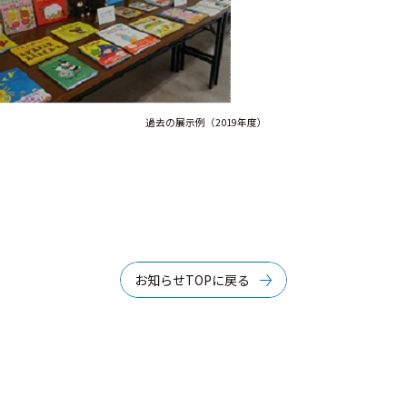
過去の展示例（2019年度）
お知らせTOPに戻る