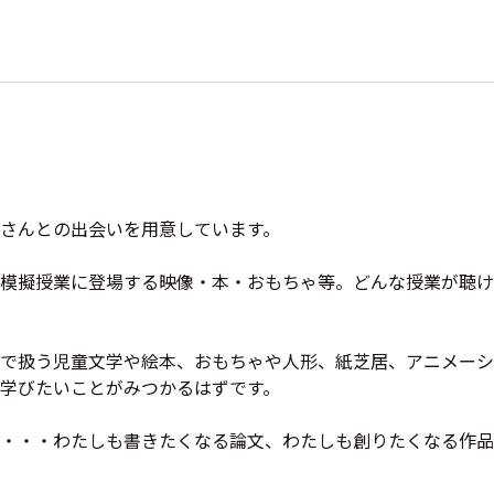
さんとの出会いを用意しています。
模擬授業に登場する映像・本・おもちゃ等。どんな授業が聴け
で扱う児童文学や絵本、おもちゃや人形、紙芝居、アニメーシ
学びたいことがみつかるはずです。
・・・わたしも書きたくなる論文、わたしも創りたくなる作品