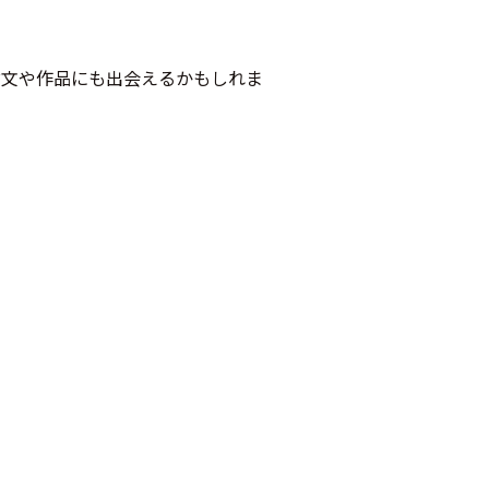
論文や作品にも出会えるかもしれま