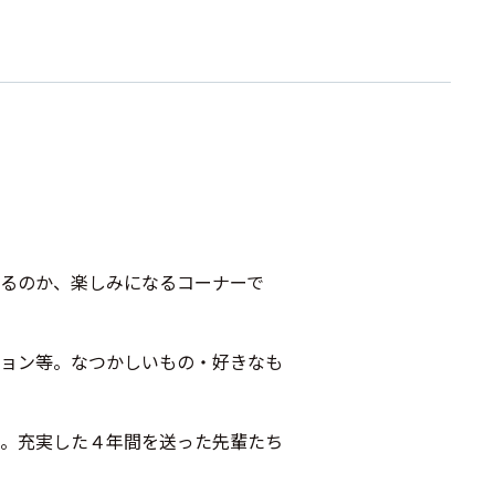
るのか、楽しみになるコーナーで
ョン等。なつかしいもの・好きなも
。充実した４年間を送った先輩たち