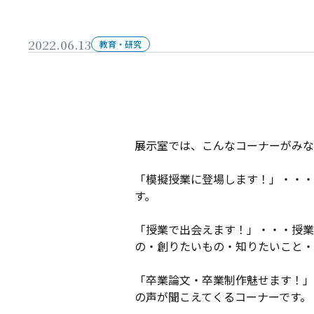
2022.06.13
教育・研究
展示室では、こんなコーナーがみな
「模擬授業に登場します！」・・・
す。
「授業で出会えます！」・・・授業
の・創りたいもの・知りたいこと・
「卒業論文・卒業制作魅せます！」
の声が聞こえてくるコーナーです。