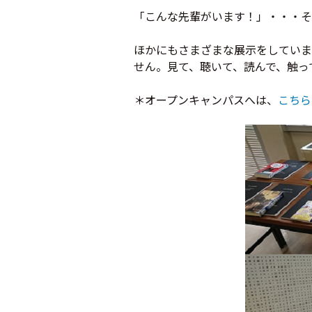
「こんな先輩がいます！」・・・そ
ほかにもさまざまな展示をしていま
せん。見て、聴いて、読んで、触っ
＊オープンキャンパスへは、
こちら