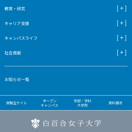
教育・研究
キャリア支援
キャンパスライフ
社会貢献
お知らせ一覧
オープン
学部・学科
受験生サイト
資料請求
キャンパス
大学院