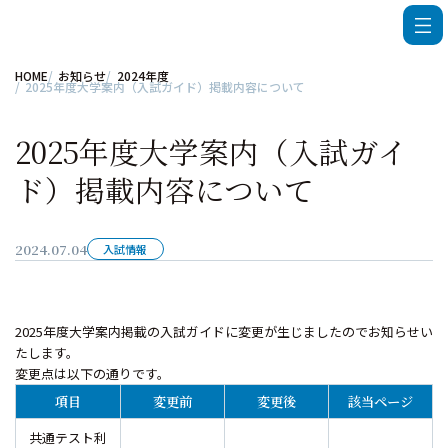
HOME
お知らせ
2024年度
2025年度大学案内（入試ガイド）掲載内容について
2025年度大学案内（入試ガイ
ド）掲載内容について
2024.07.04
入試情報
2025年度大学案内掲載の入試ガイドに変更が生じましたのでお知らせい
たします。
変更点は以下の通りです。
項目
変更前
変更後
該当ページ
共通テスト利