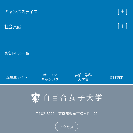
キャンパスライフ
社会貢献
お知らせ一覧
オープン
学部・学科
受験生サイト
資料請求
キャンパス
大学院
〒182-8525 東京都調布市緑ヶ丘1-25
アクセス