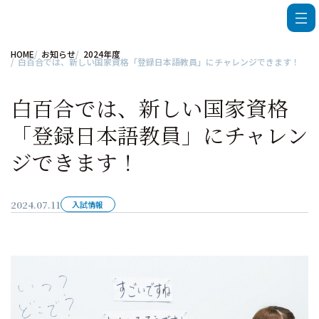
HOME
お知らせ
2024年度
白百合では、新しい国家資格「登録日本語教員」にチャレンジできます！
白百合では、新しい国家資格
「登録日本語教員」にチャレン
ジできます！
2024.07.11
入試情報