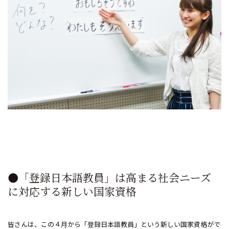
●「登録日本語教員」は高まる社会ニーズ
に対応する新しい国家資格
皆さんは、この４月から「登録日本語教員」という新しい国家資格がで