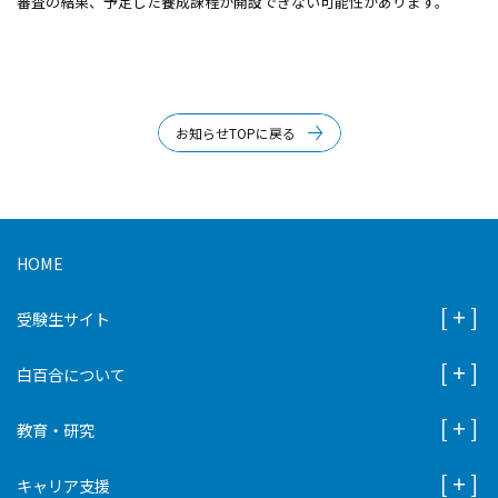
審査の結果、予定した養成課程が開設できない可能性があります。
お知らせTOPに戻る
HOME
受験生サイト
白百合について
教育・研究
キャリア支援