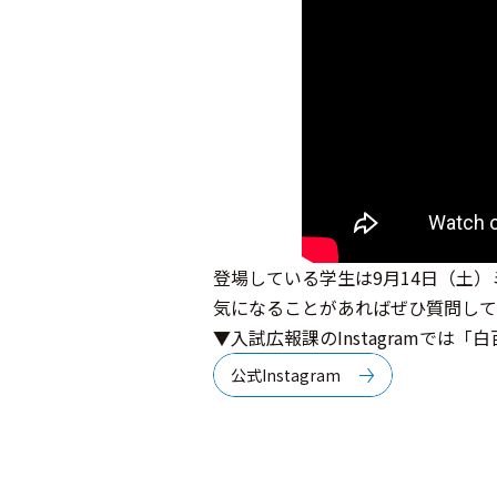
登場している学生は9月14日（土
気になることがあればぜひ質問して
▼入試広報課のInstagramでは
公式Instagram