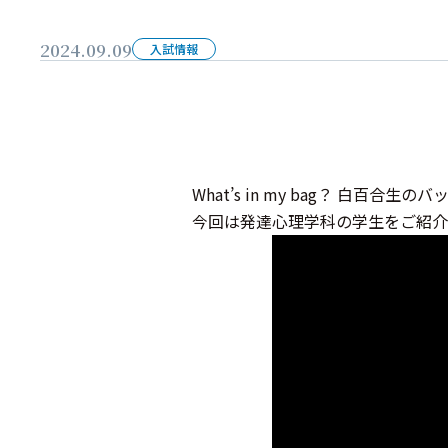
2024.09.09
入試情報
What’s in my bag？ 白百合
今回は発達心理学科の学生をご紹介