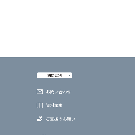
訪問者別
お問い合わせ
資料請求
ご支援のお願い