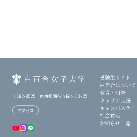
受験生サイト
白百合について
教育・研究
〒182-8525 東京都調布市緑ヶ丘1-25
キャリア支援
キャンパスライ
アクセス
社会貢献
お知らせ一覧