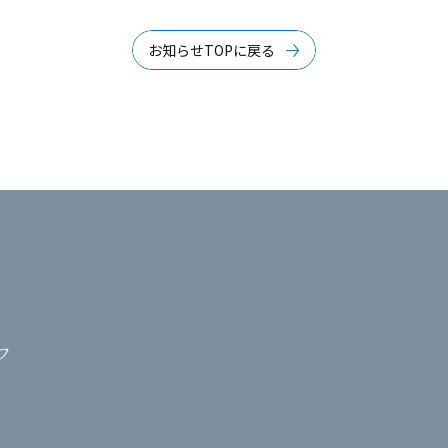
お知らせTOPに戻る
フ