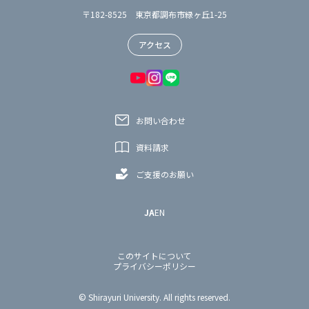
〒182-8525 東京都調布市緑ヶ丘1-25
アクセス
お問い合わせ
資料請求
ご支援のお願い
JA
EN
このサイトについて
プライバシーポリシー
© Shirayuri University. All rights reserved.