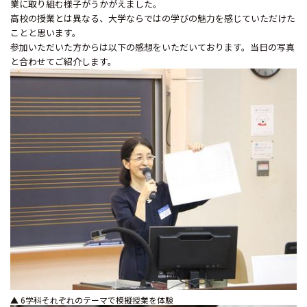
業に取り組む様子がうかがえました。
高校の授業とは異なる、大学ならではの学びの魅力を感じていただけた
ことと思います。
参加いただいた方からは以下の感想をいただいております。当日の写真
と合わせてご紹介します。
▲ 6学科それぞれのテーマで模擬授業を体験