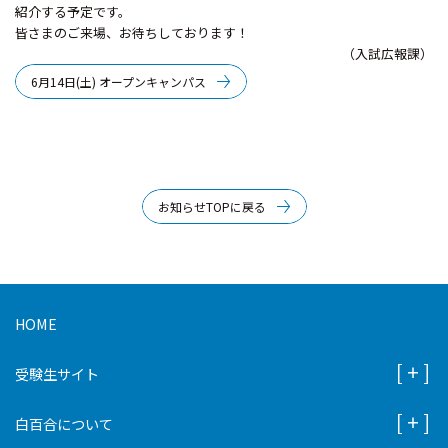
紹介する予定です。
皆さまのご来場、お待ちしております！
（入試広報課）
6月14日(土) オープンキャンパス
お知らせTOPに戻る
HOME
受験生サイト
白百合について