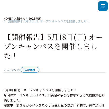
HOME
お知らせ
2025年度
【開催報告】5月18日(日) オープンキャンパスを開催しました！
【開催報告】5月18日(日) オー
プンキャンパスを開催しまし
た！
2025.05.28
入試情報
5月18日(日)にオープンキャンパスを開催しました！
今回のオープンキャンパスは、白百合の学びを体験できる模擬授業を開
講しました。
授業中、頷きながらペンを走らせる受験生の姿が印象的で、興味深く授