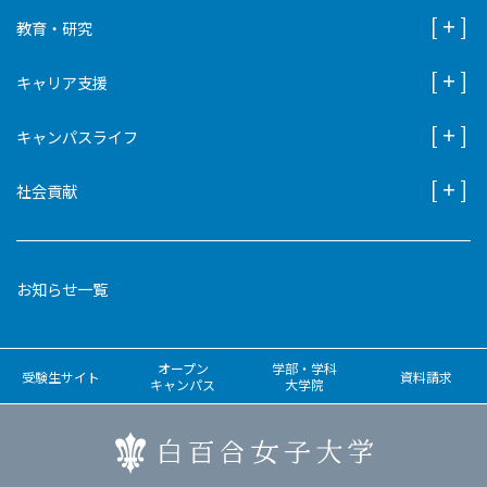
教育・研究
キャリア支援
キャンパスライフ
社会貢献
お知らせ一覧
オープン
学部・学科
受験生サイト
資料請求
キャンパス
大学院