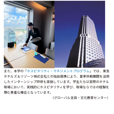
また、本学の「
ホスピタリティ・マネジメントプログラム
」では、東急
ホテルズ＆リゾーツ株式会社との独自提携により、夏季休暇期間を活用
したインターンシップ研修も実施しています。学生たちは実際のホテル
現場において、実践的にホスピタリティを学び、現場ならではの経験を
積む貴重な機会となっています。
（グローバル言語・文化教育センター）