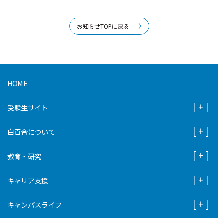
お知らせTOPに戻る
HOME
受験生サイト
白百合について
教育・研究
キャリア支援
キャンパスライフ