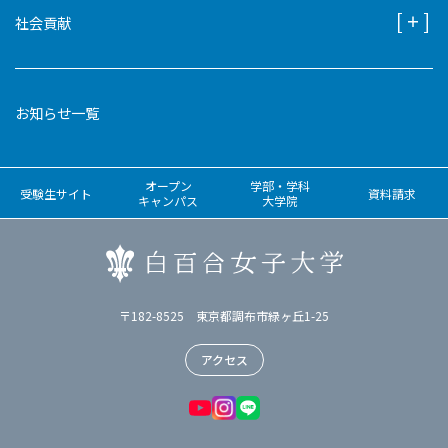
社会貢献
お知らせ一覧
オープン
学部・学科
受験生サイト
資料請求
キャンパス
大学院
〒182-8525 東京都調布市緑ヶ丘1-25
アクセス