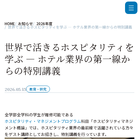
HOME
お知らせ
2026年度
世界で活きるホスピタリティを学ぶ ― ホテル業界の第一線からの特別講義
世界で活きるホスピタリティを
学ぶ ― ホテル業界の第一線か
らの特別講義
2026.05.15
教育・研究
全学部全学科の学生が履修可能である
ホスピタリティ・マネジメントプログラム
科目「ホスピタリティマネジ
メント概論」では、ホスピタリティ業界の最前線で活躍されている方々
をゲスト講師としてお招きし、特別講義を行っています。