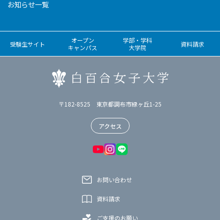
お知らせ一覧
オープン
学部・学科
受験生サイト
資料請求
キャンパス
大学院
〒182-8525 東京都調布市緑ヶ丘1-25
アクセス
お問い合わせ
資料請求
ご支援のお願い