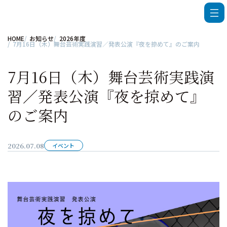
HOME
お知らせ
2026年度
7月16日（木）舞台芸術実践演習／発表公演『夜を掠めて』のご案内
7月16日（木）舞台芸術実践演
習／発表公演『夜を掠めて』
のご案内
2026.07.08
イベント