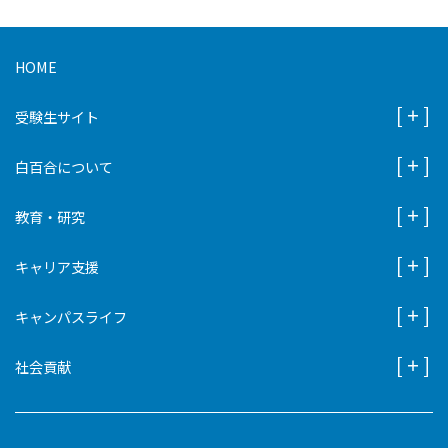
HOME
受験生サイト
白百合について
教育・研究
キャリア支援
キャンパスライフ
社会貢献