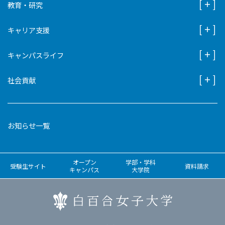
教育・研究
キャリア支援
キャンパスライフ
社会貢献
お知らせ一覧
オープン
学部・学科
受験生サイト
資料請求
キャンパス
大学院