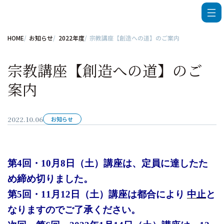
HOME
お知らせ
2022年度
宗教講座【創造への道】のご案内
宗教講座【創造への道】のご
案内
2022.10.06
お知らせ
第4回・10月8日（土）講座は、定員に達したた
め締め切りました。
第5回・11月12日（土）講座は都合により
中止
と
なりますのでご了承ください。