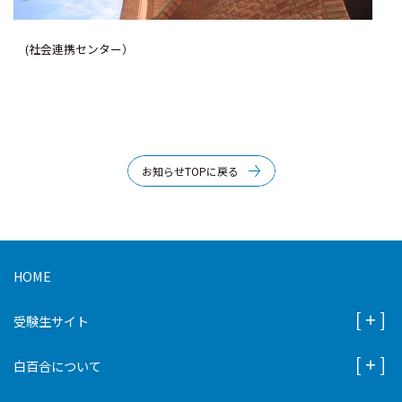
(社会連携センター）
お知らせTOPに戻る
HOME
受験生サイト
白百合について