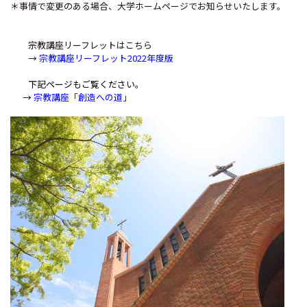
＊事情で変更のある場合、大学ホームページでお知らせいたします。
宗教講座リーフレットはこちら
→
宗教講座リーフレット2022年度版
下記ページもご覧ください。
→
宗教講座「創造への道」