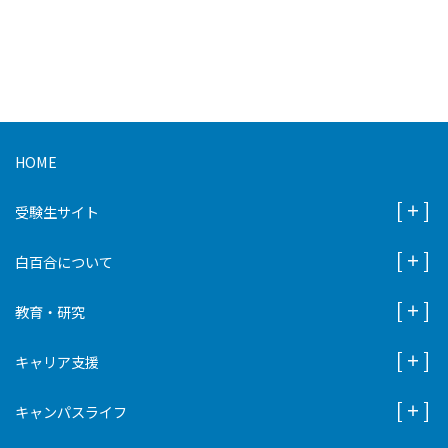
HOME
受験生サイト
白百合について
教育・研究
キャリア支援
キャンパスライフ