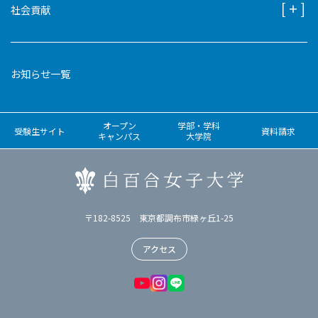
社会貢献
お知らせ一覧
オープン
学部・学科
受験生サイト
資料請求
キャンパス
大学院
〒182-8525 東京都調布市緑ヶ丘1-25
アクセス