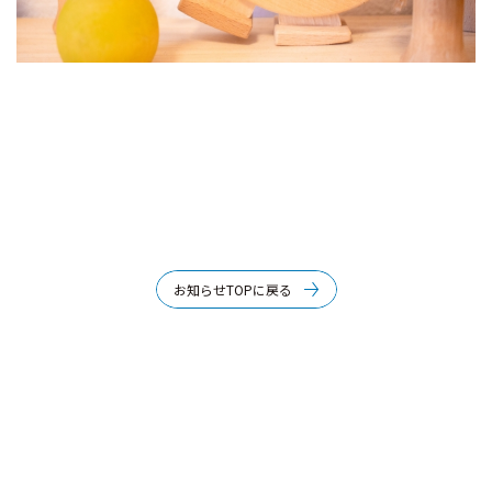
お知らせTOPに戻る