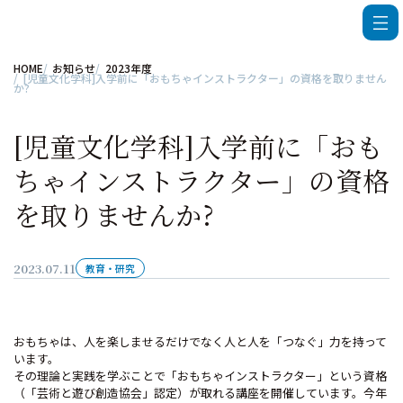
HOME
お知らせ
2023年度
[児童文化学科]入学前に「おもちゃインストラクター」の資格を取りません
か?
[児童文化学科]入学前に「おも
ちゃインストラクター」の資格
を取りませんか?
2023.07.11
教育・研究
おもちゃは、人を楽しませるだけでなく人と人を「つなぐ」力を持って
います。
その理論と実践を学ぶことで「おもちゃインストラクター」という資格
（「芸術と遊び創造協会」認定）が取れる講座を開催しています。今年