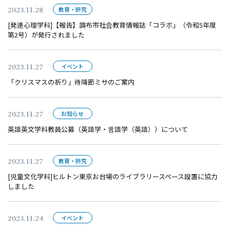
2023.11.28
教育・研究
[発達心理学科]【報告】調布市社会教育情報誌「コラボ」（令和5年度
第2号）が発行されました
2023.11.27
イベント
「クリスマスの祈り」待降節ミサのご案内
2023.11.27
お知らせ
英語英文学科教員公募（英語学・言語学（英語））について
2023.11.27
教育・研究
[児童文化学科]ヒルトン東京お台場のライブラリースペース設置に協力
しました
2023.11.24
イベント