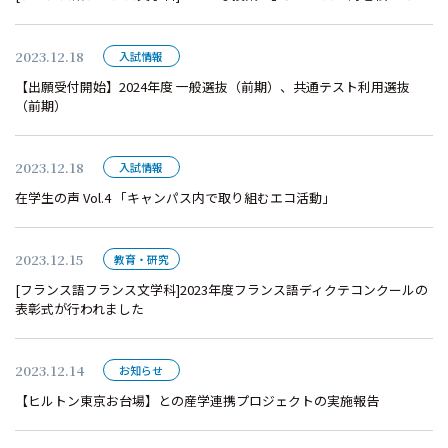
2023.12.18
入試情報
【出願受付開始】2024年度 一般選抜（前期）、共通テスト利用選抜
（前期）
2023.12.18
入試情報
在学生の声 Vol.4 「キャンパス内で取り組むエコ活動」
2023.12.15
教育・研究
[フランス語フランス文学科]2023年度フランス語ディクテコンクールの
表彰式が行われました
2023.12.14
お知らせ
【ヒルトン東京お台場】との産学連携プロジェクトの実施報告