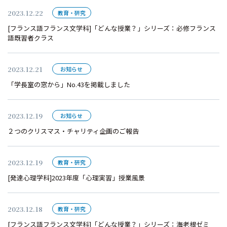
2023.12.22
教育・研究
[フランス語フランス文学科]「どんな授業？」シリーズ：必修フランス
語既習者クラス
2023.12.21
お知らせ
「学長室の窓から」No.43を掲載しました
2023.12.19
お知らせ
２つのクリスマス・チャリティ企画のご報告
2023.12.19
教育・研究
[発達心理学科]2023年度「心理実習」授業風景
2023.12.18
教育・研究
[フランス語フランス文学科]「どんな授業？」シリーズ：海老根ゼミ