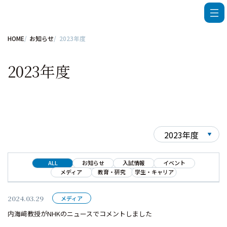
HOME
お知らせ
2023年度
2023年度
ALL
お知らせ
入試情報
イベント
メディア
教育・研究
学生・キャリア
2024.03.29
メディア
内海﨑教授がNHKのニュースでコメントしました