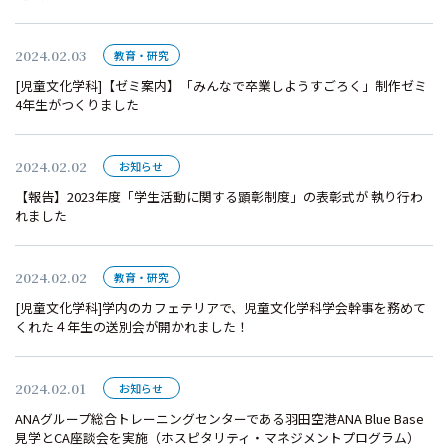
2024.02.03
教育・研究
[児童文化学科]【ゼミ案内】「みんなで卒業しようすごろく」制作ゼミ
4年生がつくりました
2024.02.02
お知らせ
【報告】2023年度「学生活動に関する顕彰制度」の表彰式が 執り行わ
れました
2024.02.02
教育・研究
[児童文化学科]学内のカフェテリアで、児童文化学科学会幹事を務めて
くれた４年生の送別会が開かれました！
2024.02.01
お知らせ
ANAグループ総合トレーニングセンターである羽田空港ANA Blue Base
見学とCA座談会を実施（ホスピタリティ・マネジメントプログラム）