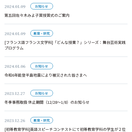
2024.01.09
お知らせ
第五回佐々木みよ子賞授賞式のご案内
2024.01.09
教育・研究
[フランス語フランス文学科]「どんな授業？」シリーズ：舞台芸術実践
プログラム
2024.01.06
お知らせ
令和6年能登半島地震により被災された皆さまへ
2023.12.27
お知らせ
冬季事務取扱 休止期間（12/28～1/8）のお知らせ
2023.12.26
教育・研究
[初等教育学科]英語スピーチコンテストにて初等教育学科の学生が２位