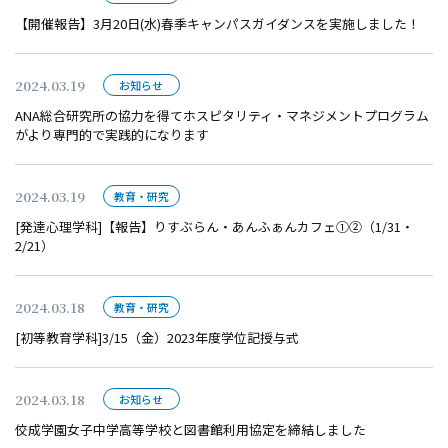
【開催報告】3月20日(水)春季キャンパスガイダンスを実施しました！
2024.03.19
お知らせ
ANA総合研究所の協力を得てホスピタリティ・マネジメントプログラム
がより専門的で実践的になります
2024.03.19
教育・研究
[発達心理学科]【報告】りすぶらん・あんふぁんカフェ①②（1/31・
2/21）
2024.03.18
教育・研究
[初等教育学科]3/15（金）2023年度学位記授与式
2024.03.18
お知らせ
佼成学園女子中学高等学校と図書館利用協定を締結しました