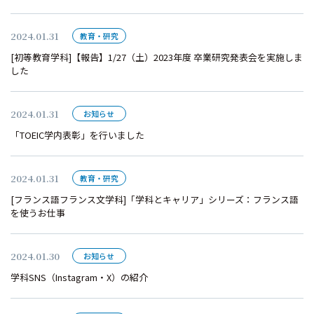
2024.01.31
教育・研究
[初等教育学科]【報告】1/27（土）2023年度 卒業研究発表会を実施しま
した
2024.01.31
お知らせ
「TOEIC学内表彰」を行いました
2024.01.31
教育・研究
[フランス語フランス文学科]「学科とキャリア」シリーズ：フランス語
を使うお仕事
2024.01.30
お知らせ
学科SNS（Instagram・X）の紹介