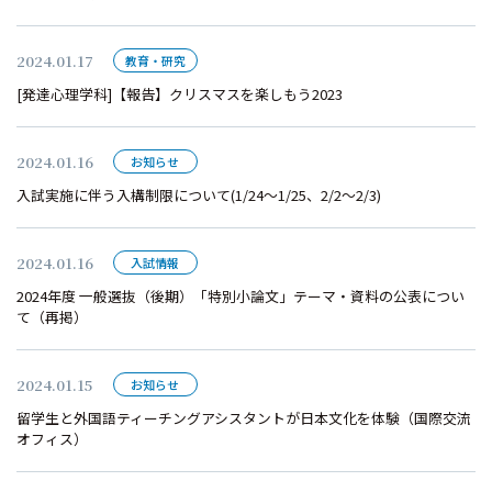
2024.01.17
教育・研究
[発達心理学科]【報告】クリスマスを楽しもう2023
2024.01.16
お知らせ
入試実施に伴う入構制限について(1/24～1/25、2/2～2/3)
2024.01.16
入試情報
2024年度 一般選抜（後期）「特別小論文」テーマ・資料の公表につい
て（再掲）
2024.01.15
お知らせ
留学生と外国語ティーチングアシスタントが日本文化を体験（国際交流
オフィス）