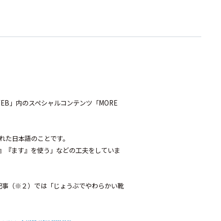
WEB」内のスペシャルコンテンツ「MORE
れた日本語のことです。
』『ます』を使う」などの工夫をしていま
記事（※２）では「じょうぶでやわらかい靴