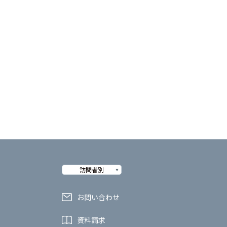
訪問者別
お問い合わせ
資料請求