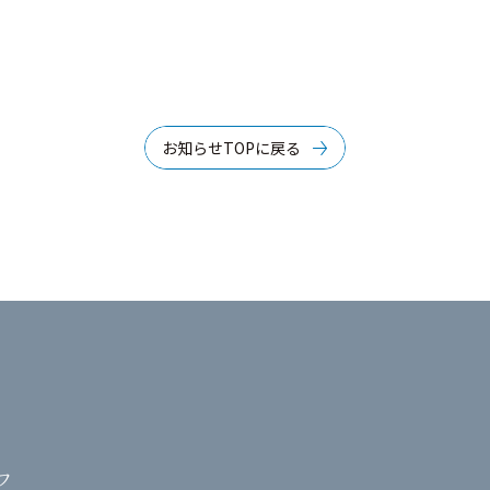
お知らせTOPに戻る
フ