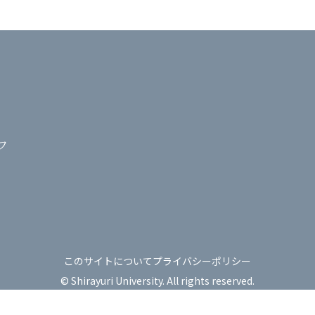
フ
このサイトについて
プライバシーポリシー
© Shirayuri University. All rights reserved.