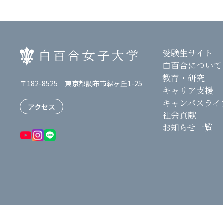
受験生サイト
白百合について
教育・研究
〒182-8525 東京都調布市緑ヶ丘1-25
キャリア支援
キャンパスライ
アクセス
社会貢献
お知らせ一覧