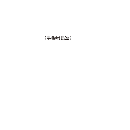
（事務局長室）