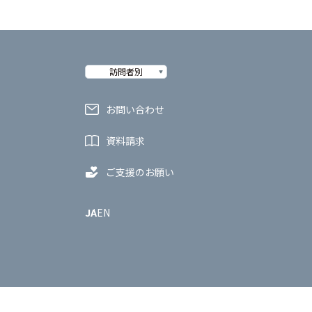
訪問者別
お問い合わせ
資料請求
ご支援のお願い
JA
EN