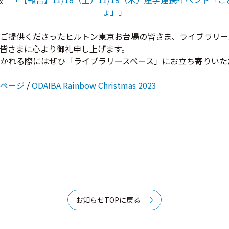
ょ」」
ご提供くださったヒルトン東京お台場の皆さま、ライブラリー
皆さまに心より御礼申し上げます。
かれる際にはぜひ「ライブラリースペース」にお立ち寄りいた
ページ
/
ODAIBA Rainbow Christmas 2023
お知らせTOPに戻る