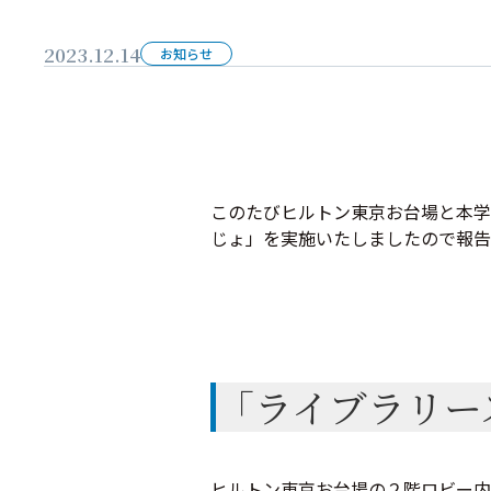
2023.12.14
お知らせ
このたびヒルトン東京お台場と本学
じょ」を実施いたしましたので報告
「ライブラリー
ヒルトン東京お台場の２階ロビー内