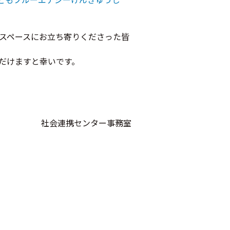
スペースにお立ち寄りくださった皆
だけますと幸いです。
社会連携センター事務室