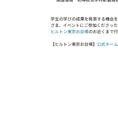
学生の学びの成果を発表する機会を
さま、イベントにご参加くださった
ヒルトン東京お台場
のお近くまで行
【ヒルトン東京お台場】
公式ホーム