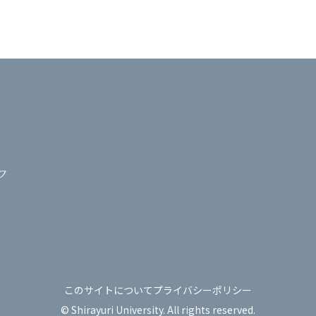
フ
このサイトについて
プライバシーポリシー
© Shirayuri University. All rights reserved.