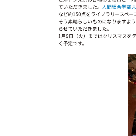
ていただきました。
人間総合学部児
など約150点をライブラリースペ
そう素晴らしいものになりますよう
らせていただきました。
1月9日（火）まではクリスマスを
く予定です。