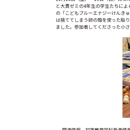
と大貫ゼミの4年生の学生たちによ
の「こどもブルーエナジーけんきゅ
は捨ててしまう卵の殻を使った貼り
ました。参加者してくださった小さ
関連情報 初等教育学科新着