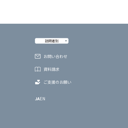
訪問者別
お問い合わせ
資料請求
ご支援のお願い
JA
EN