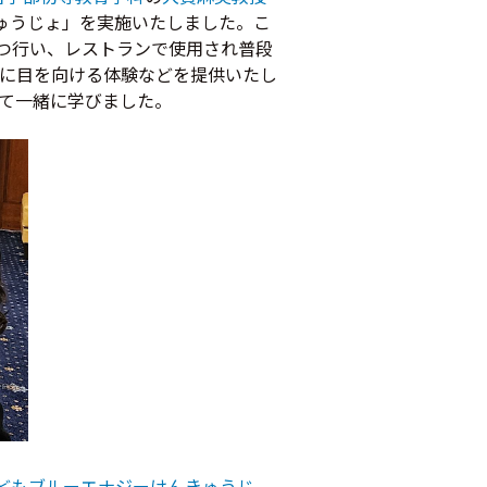
ゅうじょ」を実施いたしました。こ
ずつ行い、レストランで使用され普段
に目を向ける体験などを提供いたし
いて一緒に学びました。
「こどもブルーエナジーけんきゅうじ