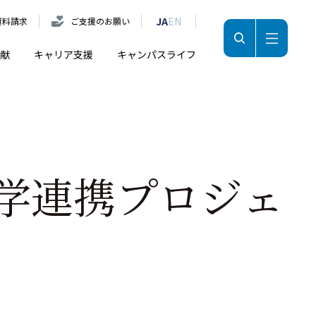
JA
EN
資料請求
ご支援のお願い
献
キャリア支援
キャンパスライフ
学連携プロジェ