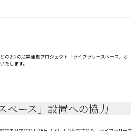
との2つの産学連携プロジェクト「ライブラリースペース」と
いたします。
スペース」設置への協力
特設エリアに11月15日（水）より新設された「ライブラリー