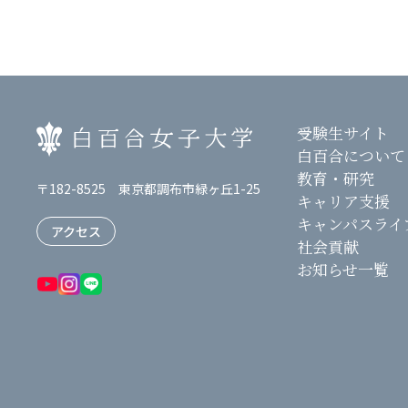
受験生サイト
白百合について
教育・研究
〒182-8525 東京都調布市緑ヶ丘1-25
キャリア支援
キャンパスライ
アクセス
社会貢献
お知らせ一覧