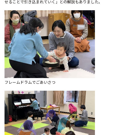
せることで引き込まれていく」との解説もありました。
フレームドラムでごあいさつ