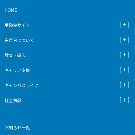
HOME
受験生サイト
白百合について
教育・研究
キャリア支援
キャンパスライフ
社会貢献
お知らせ一覧