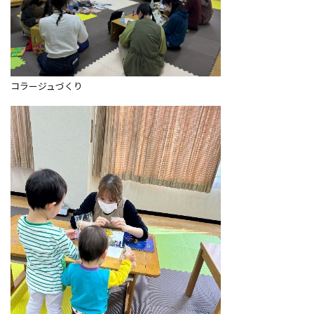
コラージュづくり