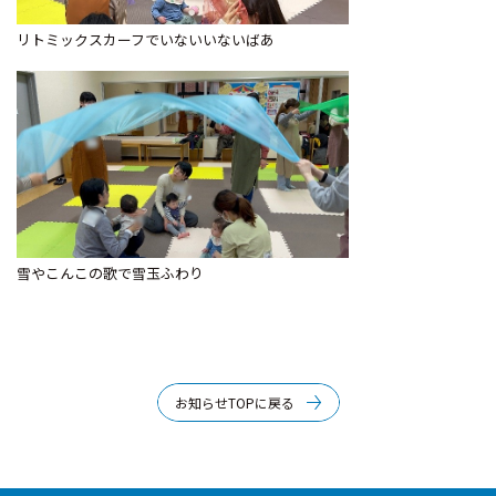
リトミックスカーフでいないいないばあ
雪やこんこの歌で雪玉ふわり
お知らせTOPに戻る