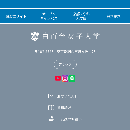
オープン
学部・学科
受験生サイト
資料請求
キャンパス
大学院
〒182-8525 東京都調布市緑ヶ丘1-25
アクセス
お問い合わせ
資料請求
ご支援のお願い