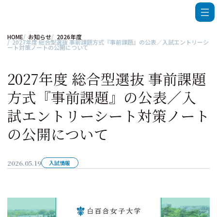
HOME
お知らせ
2026年度
2027年度 総合型選抜 事前課題方式『事前課題』の公表／入試エントリーシ
ート対策ノートの公開について
2027年度 総合型選抜 事前課題
方式『事前課題』の公表／入
試エントリーシート対策ノート
の公開について
2026.05.19
入試情報