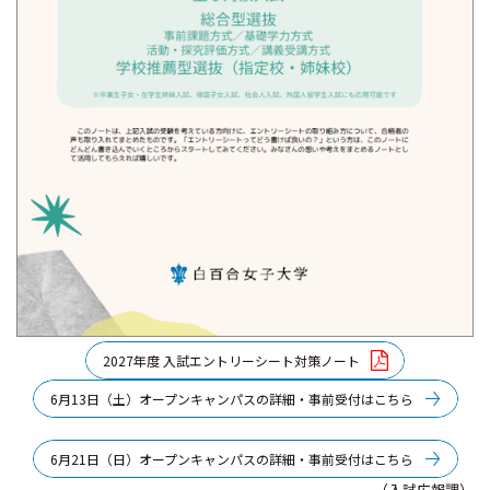
2027年度 入試エントリーシート対策ノート
6月13日（土）オープンキャンパスの詳細・事前受付はこちら
6月21日（日）オープンキャンパスの詳細・事前受付はこちら
（入試広報課）