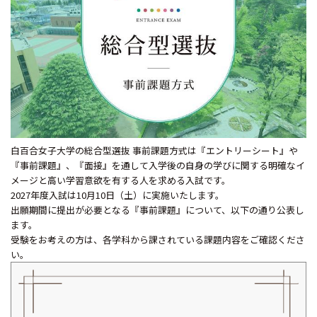
白百合女子大学の総合型選抜 事前課題方式は『エントリーシート』や
『事前課題』、『面接』を通して入学後の自身の学びに関する明確なイ
メージと高い学習意欲を有する人を求める入試です。
2027年度入試は10月10日（土）に実施いたします。
出願期間に提出が必要となる『事前課題』について、以下の通り公表し
ます。
受験をお考えの方は、各学科から課されている課題内容をご確認くださ
い。