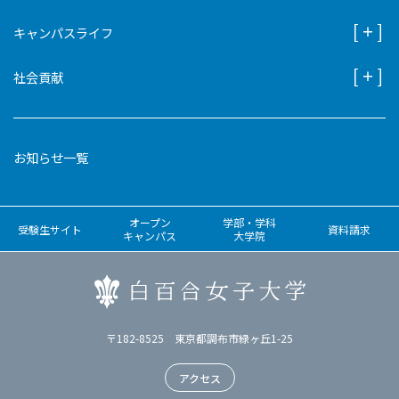
キャンパスライフ
社会貢献
お知らせ一覧
オープン
学部・学科
受験生サイト
資料請求
キャンパス
大学院
〒182-8525 東京都調布市緑ヶ丘1-25
アクセス