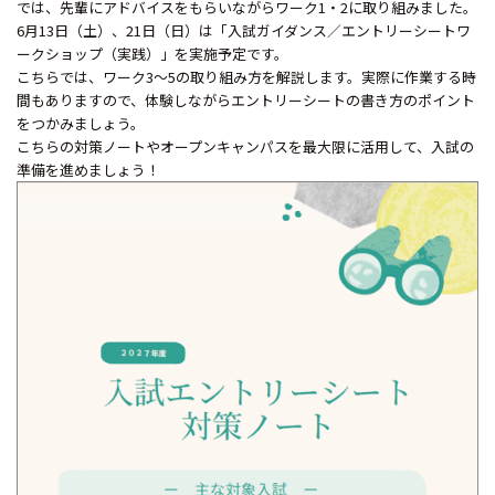
では、先輩にアドバイスをもらいながらワーク1・2に取り組みました。
6月13日（土）、21日（日）は「入試ガイダンス／エントリーシートワ
ークショップ（実践）」を実施予定です。
こちらでは、ワーク3～5の取り組み方を解説します。実際に作業する時
間もありますので、体験しながらエントリーシートの書き方のポイント
をつかみましょう。
こちらの対策ノートやオープンキャンパスを最大限に活用して、入試の
準備を進めましょう！