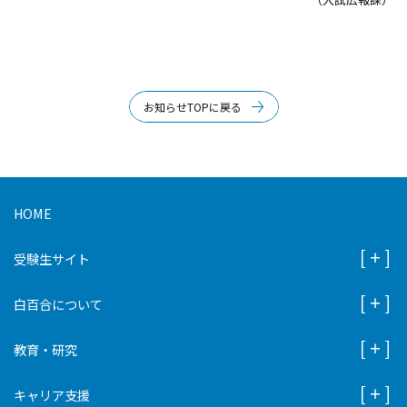
お知らせTOPに戻る
HOME
受験生サイト
白百合について
教育・研究
キャリア支援