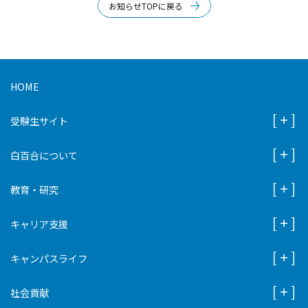
お知らせTOPに戻る
HOME
受験生サイト
白百合について
教育・研究
キャリア支援
キャンパスライフ
社会貢献