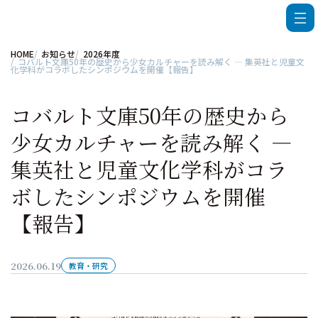
HOME
お知らせ
2026年度
コバルト文庫50年の歴史から少女カルチャーを読み解く ― 集英社と児童文
化学科がコラボしたシンポジウムを開催【報告】
コバルト文庫50年の歴史から
少女カルチャーを読み解く ―
集英社と児童文化学科がコラ
ボしたシンポジウムを開催
【報告】
2026.06.19
教育・研究