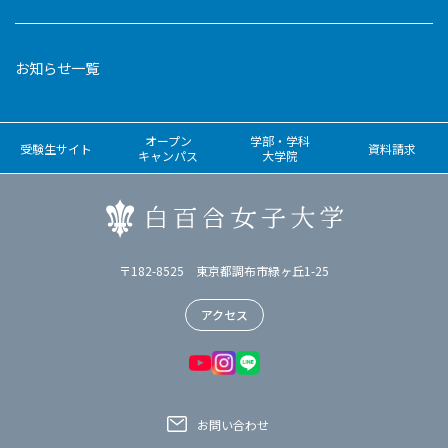
お知らせ一覧
オープン
学部・学科
受験生サイト
資料請求
キャンパス
大学院
〒182-8525 東京都調布市緑ヶ丘1-25
アクセス
お問い合わせ